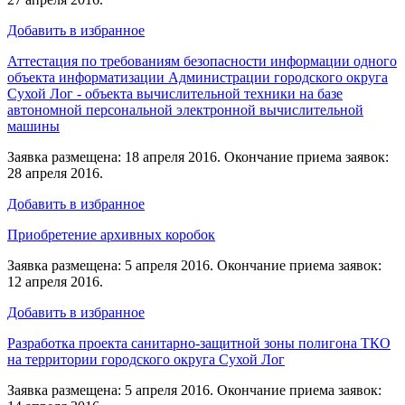
Добавить в избранное
Аттестация по требованиям безопасности информации одного
объекта информатизации Администрации городского округа
Сухой Лог - объекта вычислительной техники на базе
автономной персональной электронной вычислительной
машины
Заявка размещена: 18 апреля 2016. Окончание приема заявок:
28 апреля 2016.
Добавить в избранное
Приобретение архивных коробок
Заявка размещена: 5 апреля 2016. Окончание приема заявок:
12 апреля 2016.
Добавить в избранное
Разработка проекта санитарно-защитной зоны полигона ТКО
на территории городского округа Сухой Лог
Заявка размещена: 5 апреля 2016. Окончание приема заявок: