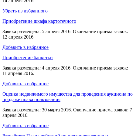
14 апреля 2016.
Убрать из избранного
Приобретение шкафа картотечного
Заявка размещена: 5 апреля 2016. Окончание приема заявок:
12 апреля 2016.
Добавить в избранное
Приобретение банкетки
Заявка размещена: 4 апреля 2016. Окончание приема заявок:
11 апреля 2016.
Добавить в избранное
Оценка недвижимого имущества для проведения аукциона по
продаже права пользования
Заявка размещена: 30 марта 2016. Окончание приема заявок: 7
апреля 2016.
Добавить в избранное
Разработка Плана действий по предупреждению и