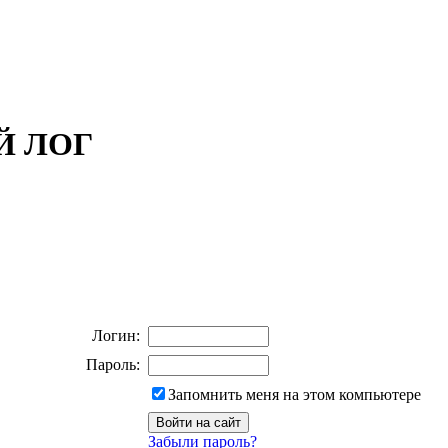
ОЙ ЛОГ
Логин:
Пароль:
Запомнить меня на этом компьютере
Забыли пароль?