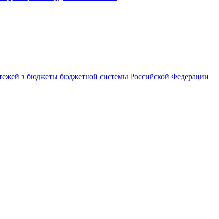
латежей в бюджеты бюджетной системы Российской Федерации