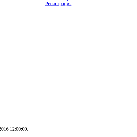
Регистрация
016 12:00:00.