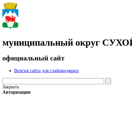
муниципальный округ СУХ
официальный сайт
Версия сайта для слабовидящих
Закрыть
Авторизация