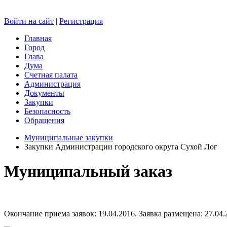
Войти на сайт
|
Регистрация
Главная
Город
Глава
Дума
Счетная палата
Администрация
Документы
Закупки
Безопасность
Обращения
Муниципальные закупки
Закупки Администрации городского округа Сухой Лог
Муниципальный заказ
Окончание приема заявок: 19.04.2016. Заявка размещена: 27.04.2