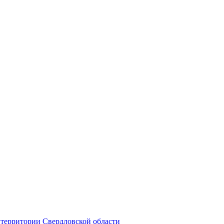
территории Свердловской области