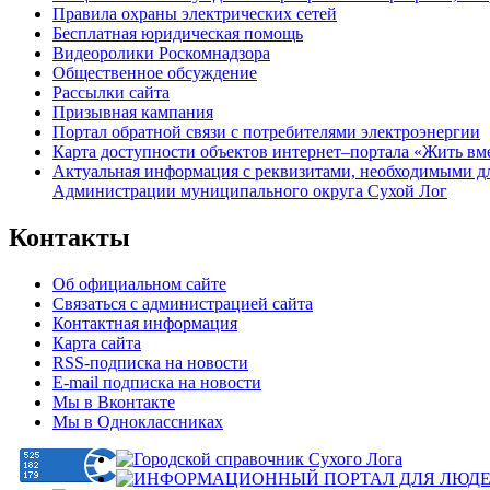
Правила охраны электрических сетей
Бесплатная юридическая помощь
Видеоролики Роскомнадзора
Общественное обсуждение
Рассылки сайта
Призывная кампания
Портал обратной связи с потребителями электроэнергии
Карта доступности объектов интернет–портала «Жить вм
Актуальная информация с реквизитами, необходимыми д
Администрации муниципального округа Сухой Лог
Контакты
Об официальном сайте
Связаться с администрацией сайта
Контактная информация
Карта сайта
RSS-подписка на новости
E-mail подписка на новости
Мы в Вконтакте
Мы в Одноклассниках