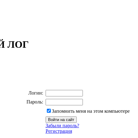
ОЙ ЛОГ
Логин:
Пароль:
Запомнить меня на этом компьютере
Забыли пароль?
Регистрация