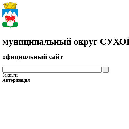
муниципальный округ СУХ
официальный сайт
Закрыть
Авторизация