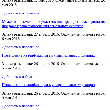
Заявка размещена: 17 мая 2016. Окончание приема заявок: 26
мая 2016.
Добавить в избранное
Межевание земельных участков для проведения аукциона по
продаже права пользования земельных участков
Заявка размещена: 27 апреля 2016. Окончание приема заявок:
6 мая 2016.
Добавить в избранное
Повышение квалификации муниципальных служащих
Заявка размещена: 26 апреля 2016. Окончание приема заявок:
5 мая 2016.
Добавить в избранное
Повышение квалификации муниципальных служащих
Заявка размещена: 26 апреля 2016. Окончание приема заявок:
5 мая 2016.
Добавить в избранное