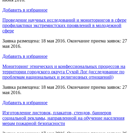
Добавить в избранное
Проведение научных исследований и мониторингов в сфере
профилактики экстремистских проявлений в молодежной
сфере
Заявка размещена: 18 мая 2016. Окончание приема заявок: 27
мая 2016.
Добавить в избранное
Мониторинг этнических и конфессиональных процессов на
территории городского округа Сухой Лог (исследование по
проблемам национальных и религиозных отношений)
Заявка размещена: 18 мая 2016. Окончание приема заявок: 27
мая 2016.
Добавить в избранное
Изготовление листовок, плакатов, стендов, баннеров
социальной рекламы, направленной на обучение населения
мерам пожарной безопасности