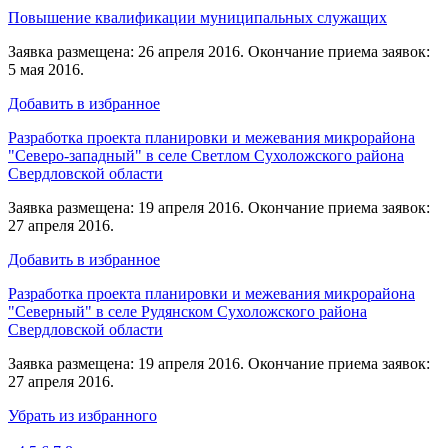
Повышение квалификации муниципальных служащих
Заявка размещена: 26 апреля 2016. Окончание приема заявок:
5 мая 2016.
Добавить в избранное
Разработка проекта планировки и межевания микрорайона
"Северо-западный" в селе Светлом Сухоложского района
Свердловской области
Заявка размещена: 19 апреля 2016. Окончание приема заявок:
27 апреля 2016.
Добавить в избранное
Разработка проекта планировки и межевания микрорайона
"Северный" в селе Рудянском Сухоложского района
Свердловской области
Заявка размещена: 19 апреля 2016. Окончание приема заявок:
27 апреля 2016.
Убрать из избранного