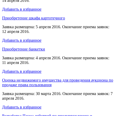
14 апреля 2016.
Добавить в избранное
Приобретение шкафа картотечного
Заявка размещена: 5 апреля 2016. Окончание приема заявок:
12 апреля 2016.
Добавить в избранное
Приобретение банкетки
Заявка размещена: 4 апреля 2016. Окончание приема заявок:
11 апреля 2016.
Добавить в избранное
Оценка недвижимого имущества для проведения аукциона по
продаже права пользования
Заявка размещена: 30 марта 2016. Окончание приема заявок: 7
апреля 2016.
Добавить в избранное
Разработка Плана действий по предупреждению и