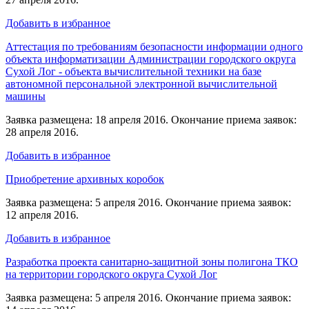
Добавить в избранное
Аттестация по требованиям безопасности информации одного
объекта информатизации Администрации городского округа
Сухой Лог - объекта вычислительной техники на базе
автономной персональной электронной вычислительной
машины
Заявка размещена: 18 апреля 2016. Окончание приема заявок:
28 апреля 2016.
Добавить в избранное
Приобретение архивных коробок
Заявка размещена: 5 апреля 2016. Окончание приема заявок:
12 апреля 2016.
Добавить в избранное
Разработка проекта санитарно-защитной зоны полигона ТКО
на территории городского округа Сухой Лог
Заявка размещена: 5 апреля 2016. Окончание приема заявок: