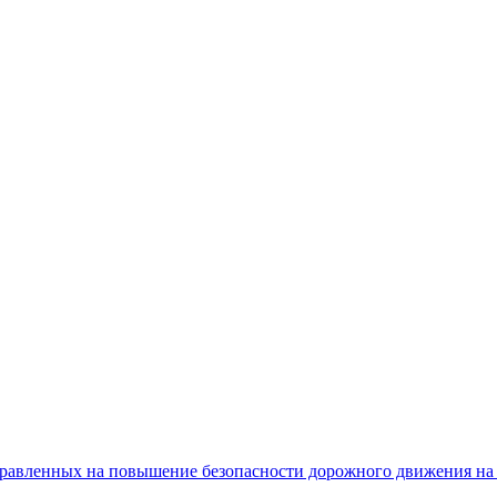
равленных на повышение безопасности дорожного движения на 