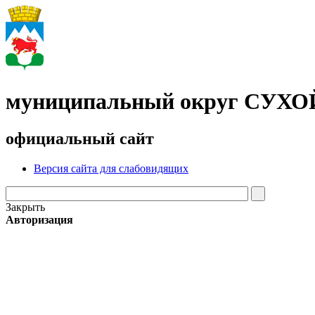
муниципальный округ СУХ
официальный сайт
Версия сайта для слабовидящих
Закрыть
Авторизация