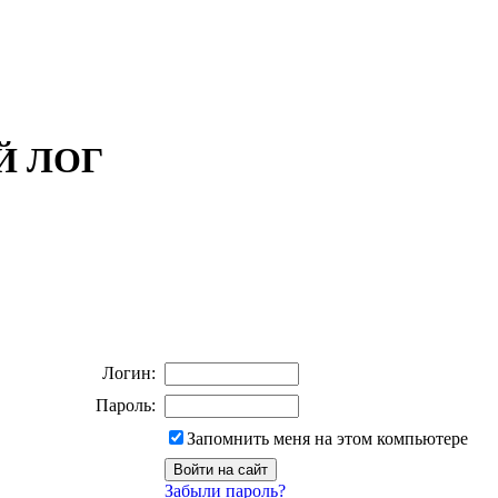
ОЙ ЛОГ
Логин:
Пароль:
Запомнить меня на этом компьютере
Забыли пароль?