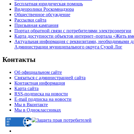
Бесплатная юридическая помощь
Видеоролики Роскомнадзора
Общественное обсуждение
Рассылки сайта
Призывная кампания
Портал обратной связи с потребителями электроэнергии
Карта доступности объектов интернет–портала «Жить вм
Актуальная информация с реквизитами, необходимыми д
Администрации муниципального округа Сухой Лог
Контакты
Об официальном сайте
Связаться с администрацией сайта
Контактная информация
Карта сайта
RSS-подписка на новости
E-mail подписка на новости
Мы в Вконтакте
Мы в Одноклассниках