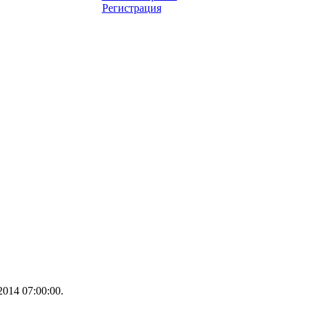
Регистрация
014 07:00:00.