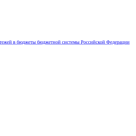
латежей в бюджеты бюджетной системы Российской Федерации