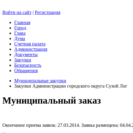
Войти на сайт
|
Регистрация
Главная
Город
Глава
Дума
Счетная палата
Администрация
Документы
Закупки
Безопасность
Обращения
Муниципальные закупки
Закупки Администрации городского округа Сухой Лог
Муниципальный заказ
Окончание приема заявок: 27.03.2014. Заявка размещена: 04.04.2