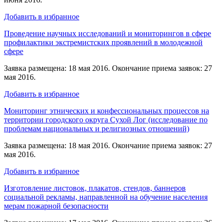
Добавить в избранное
Проведение научных исследований и мониторингов в сфере
профилактики экстремистских проявлений в молодежной
сфере
Заявка размещена: 18 мая 2016. Окончание приема заявок: 27
мая 2016.
Добавить в избранное
Мониторинг этнических и конфессиональных процессов на
территории городского округа Сухой Лог (исследование по
проблемам национальных и религиозных отношений)
Заявка размещена: 18 мая 2016. Окончание приема заявок: 27
мая 2016.
Добавить в избранное
Изготовление листовок, плакатов, стендов, баннеров
социальной рекламы, направленной на обучение населения
мерам пожарной безопасности