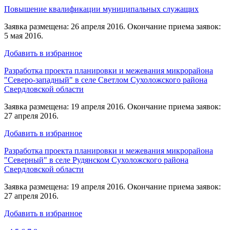
Повышение квалификации муниципальных служащих
Заявка размещена: 26 апреля 2016. Окончание приема заявок:
5 мая 2016.
Добавить в избранное
Разработка проекта планировки и межевания микрорайона
"Северо-западный" в селе Светлом Сухоложского района
Свердловской области
Заявка размещена: 19 апреля 2016. Окончание приема заявок:
27 апреля 2016.
Добавить в избранное
Разработка проекта планировки и межевания микрорайона
"Северный" в селе Рудянском Сухоложского района
Свердловской области
Заявка размещена: 19 апреля 2016. Окончание приема заявок:
27 апреля 2016.
Добавить в избранное