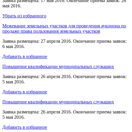
Заявка размещена: 17 мая 2016. Окончание приема заявок: 26
мая 2016.
Убрать из избранного
Межевание земельных участков для проведения аукциона по
продаже права пользования земельных участков
Заявка размещена: 27 апреля 2016. Окончание приема заявок:
6 мая 2016.
Добавить в избранное
Повышение квалификации муниципальных служащих
Заявка размещена: 26 апреля 2016. Окончание приема заявок:
5 мая 2016.
Добавить в избранное
Повышение квалификации муниципальных служащих
Заявка размещена: 26 апреля 2016. Окончание приема заявок:
5 мая 2016.
Добавить в избранное