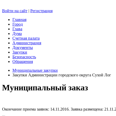
Войти на сайт
|
Регистрация
Главная
Город
Глава
Дума
Счетная палата
Администрация
Документы
Закупки
Безопасность
Обращения
Муниципальные закупки
Закупки Администрации городского округа Сухой Лог
Муниципальный заказ
Окончание приема заявок: 14.11.2016. Заявка размещена: 21.11.2