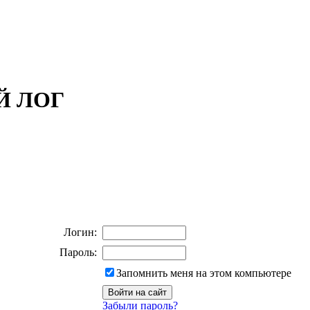
ОЙ ЛОГ
Логин:
Пароль:
Запомнить меня на этом компьютере
Забыли пароль?