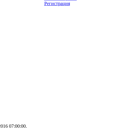
Регистрация
016 07:00:00.