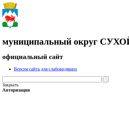
муниципальный округ СУХ
официальный сайт
Версия сайта для слабовидящих
Закрыть
Авторизация