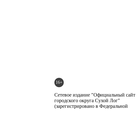
16+
Сетевое издание "Официальный сайт
городского округа Сухой Лог"
(зарегистрировано в Федеральной