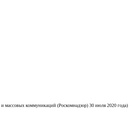
 и массовых коммуникаций (Роскомнадзор) 30 июля 2020 года)