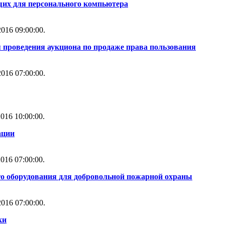
их для персонального компьютера
016 09:00:00.
 проведения аукциона по продаже права пользования
016 07:00:00.
016 10:00:00.
ации
016 07:00:00.
го оборудования для добровольной пожарной охраны
016 07:00:00.
ки