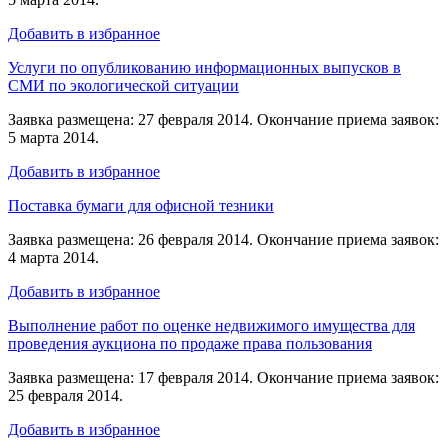
Добавить в избранное
Услуги по опубликованию информационных выпусков в
СМИ по экологической ситуации
Заявка размещена: 27 февраля 2014. Окончание приема заявок:
5 марта 2014.
Добавить в избранное
Поставка бумаги для офисной тезники
Заявка размещена: 26 февраля 2014. Окончание приема заявок:
4 марта 2014.
Добавить в избранное
Выполнение работ по оценке недвижимого имущества для
проведения аукциона по продаже права пользования
Заявка размещена: 17 февраля 2014. Окончание приема заявок:
25 февраля 2014.
Добавить в избранное