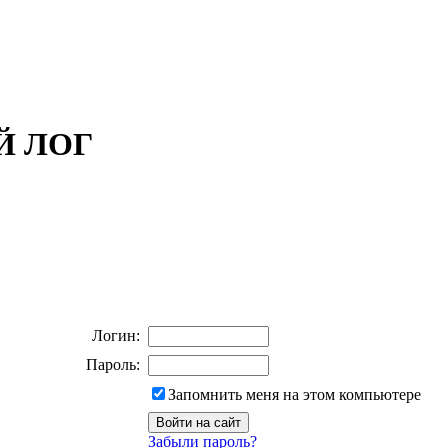
ОЙ ЛОГ
Логин:
Пароль:
Запомнить меня на этом компьютере
Забыли пароль?