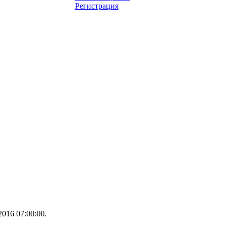
Регистрация
016 07:00:00.