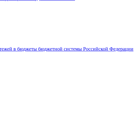
латежей в бюджеты бюджетной системы Российской Федерации