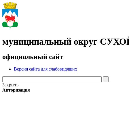
муниципальный округ СУХ
официальный сайт
Версия сайта для слабовидящих
Закрыть
Авторизация