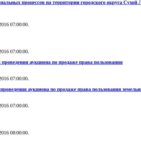
нальных процессов на территории городского округа Сухой 
016 07:00:00.
016 07:00:00.
 проведения аукциона по продаже права пользования
016 07:00:00.
проведения аукциона по продаже права пользования земель
016 07:00:00.
016 08:00:00.