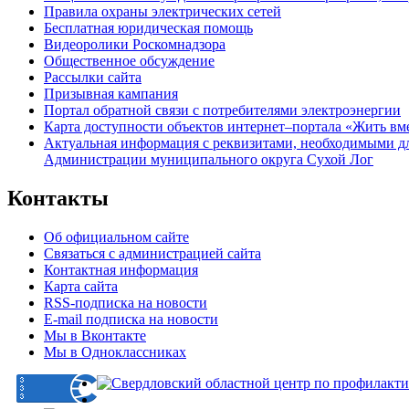
Правила охраны электрических сетей
Бесплатная юридическая помощь
Видеоролики Роскомнадзора
Общественное обсуждение
Рассылки сайта
Призывная кампания
Портал обратной связи с потребителями электроэнергии
Карта доступности объектов интернет–портала «Жить вм
Актуальная информация с реквизитами, необходимыми д
Администрации муниципального округа Сухой Лог
Контакты
Об официальном сайте
Связаться с администрацией сайта
Контактная информация
Карта сайта
RSS-подписка на новости
E-mail подписка на новости
Мы в Вконтакте
Мы в Одноклассниках