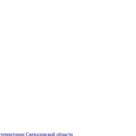
территории Свердловской области