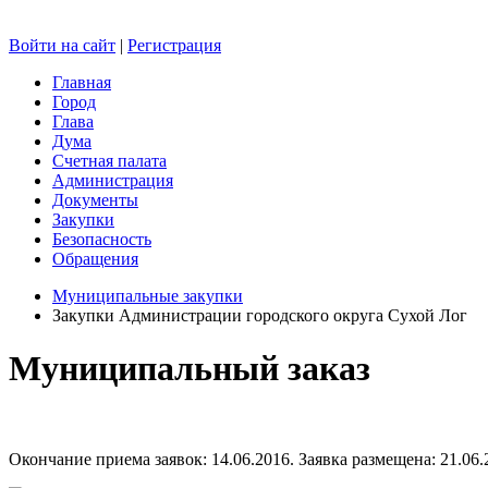
Войти на сайт
|
Регистрация
Главная
Город
Глава
Дума
Счетная палата
Администрация
Документы
Закупки
Безопасность
Обращения
Муниципальные закупки
Закупки Администрации городского округа Сухой Лог
Муниципальный заказ
Окончание приема заявок: 14.06.2016. Заявка размещена: 21.06.2