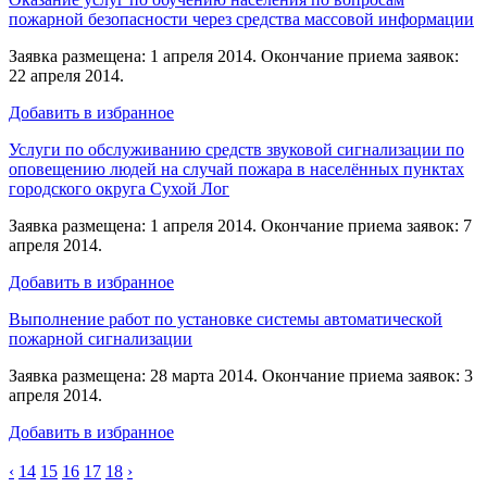
пожарной безопасности через средства массовой информации
Заявка размещена: 1 апреля 2014. Окончание приема заявок:
22 апреля 2014.
Добавить в избранное
Услуги по обслуживанию средств звуковой сигнализации по
оповещению людей на случай пожара в населённых пунктах
городского округа Сухой Лог
Заявка размещена: 1 апреля 2014. Окончание приема заявок: 7
апреля 2014.
Добавить в избранное
Выполнение работ по установке системы автоматической
пожарной сигнализации
Заявка размещена: 28 марта 2014. Окончание приема заявок: 3
апреля 2014.
Добавить в избранное
‹
14
15
16
17
18
›