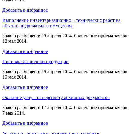
Добавить в избранное
Выполнение инвентаризационно – технических работ на
объекты недвижимого имущества
Заявка размещена: 29 апреля 2014. Окончание приема заявок:
12 мая 2014.
Добавить в избранное
Поставка бланочной продукции
Заявка размещена: 29 апреля 2014. Окончание приема заявок:
19 мая 2014.
Добавить в избранное
Оказание услуг по переплету архивных документов
Заявка размещена: 17 апреля 2014. Окончание приема заявок:
7 мая 2014.
Добавить в избранное
Услуги по доработке и технической поддержке