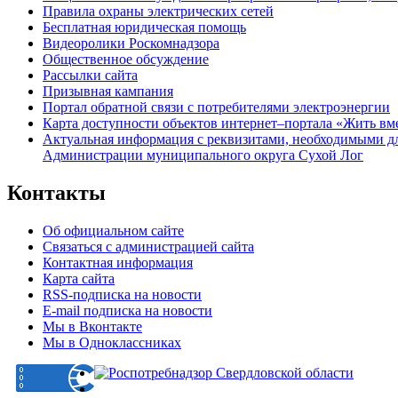
Правила охраны электрических сетей
Бесплатная юридическая помощь
Видеоролики Роскомнадзора
Общественное обсуждение
Рассылки сайта
Призывная кампания
Портал обратной связи с потребителями электроэнергии
Карта доступности объектов интернет–портала «Жить вм
Актуальная информация с реквизитами, необходимыми д
Администрации муниципального округа Сухой Лог
Контакты
Об официальном сайте
Связаться с администрацией сайта
Контактная информация
Карта сайта
RSS-подписка на новости
E-mail подписка на новости
Мы в Вконтакте
Мы в Одноклассниках