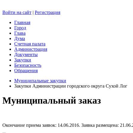
Войти на сайт
|
Регистрация
Главная
Город
Глава
Дума
Счетная палата
Администрация
Документы
Закупки
Безопасность
Обращения
Муниципальные закупки
Закупки Администрации городского округа Сухой Лог
Муниципальный заказ
Окончание приема заявок: 14.06.2016. Заявка размещена: 21.06.2