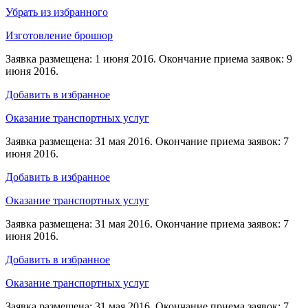
Убрать из избранного
Изготовление брошюр
Заявка размещена: 1 июня 2016. Окончание приема заявок: 9
июня 2016.
Добавить в избранное
Оказание транспортных услуг
Заявка размещена: 31 мая 2016. Окончание приема заявок: 7
июня 2016.
Добавить в избранное
Оказание транспортных услуг
Заявка размещена: 31 мая 2016. Окончание приема заявок: 7
июня 2016.
Добавить в избранное
Оказание транспортных услуг
Заявка размещена: 31 мая 2016. Окончание приема заявок: 7