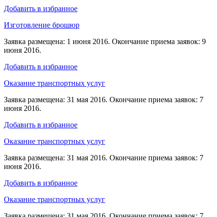
Добавить в избранное
Изготовление брошюр
Заявка размещена: 1 июня 2016. Окончание приема заявок: 9
июня 2016.
Добавить в избранное
Оказание транспортных услуг
Заявка размещена: 31 мая 2016. Окончание приема заявок: 7
июня 2016.
Добавить в избранное
Оказание транспортных услуг
Заявка размещена: 31 мая 2016. Окончание приема заявок: 7
июня 2016.
Добавить в избранное
Оказание транспортных услуг
Заявка размещена: 31 мая 2016. Окончание приема заявок: 7