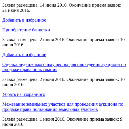
Заявка размещена: 14 июня 2016. Окончание приема заявок:
21 июня 2016.
Добавить в избранное
Приобретение банкетки
Заявка размещена: 2 июня 2016. Окончание приема заявок: 10
июня 2016.
Добавить в избранное
Оценка недвижимого имущества для проведения аукциона по
продаже права пользования
Заявка размещена: 2 июня 2016. Окончание приема заявок: 10
июня 2016.
Убрать из избранного
Межевание земельных участков для проведения аукциона по
продаже права пользования земельных участков
Заявка размещена: 1 июня 2016. Окончание приема заявок: 9
июня 2016.