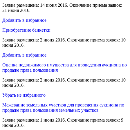
Заявка размещена: 14 июня 2016. Окончание приема заявок:
21 июня 2016.
Добавить в избранное
Приобретение банкетки
Заявка размещена: 2 июня 2016. Окончание приема заявок: 10
июня 2016.
Добавить в избранное
Оценка недвижимого имущества для проведения аукциона по
продаже права пользования
Заявка размещена: 2 июня 2016. Окончание приема заявок: 10
июня 2016.
Убрать из избранного
Межевание земельных участков для проведения аукциона по
продаже права пользования земельных участков
Заявка размещена: 1 июня 2016. Окончание приема заявок: 9
июня 2016.