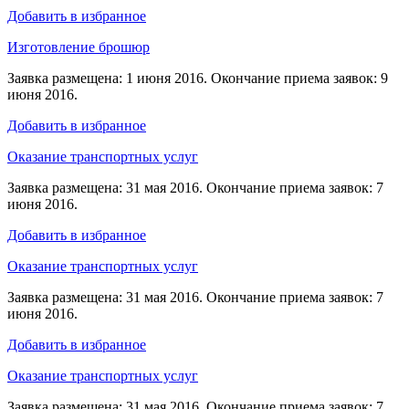
Добавить в избранное
Изготовление брошюр
Заявка размещена: 1 июня 2016. Окончание приема заявок: 9
июня 2016.
Добавить в избранное
Оказание транспортных услуг
Заявка размещена: 31 мая 2016. Окончание приема заявок: 7
июня 2016.
Добавить в избранное
Оказание транспортных услуг
Заявка размещена: 31 мая 2016. Окончание приема заявок: 7
июня 2016.
Добавить в избранное
Оказание транспортных услуг
Заявка размещена: 31 мая 2016. Окончание приема заявок: 7