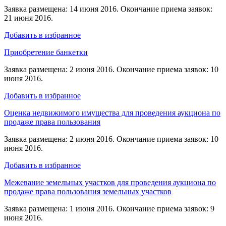
Заявка размещена: 14 июня 2016. Окончание приема заявок:
21 июня 2016.
Добавить в избранное
Приобретение банкетки
Заявка размещена: 2 июня 2016. Окончание приема заявок: 10
июня 2016.
Добавить в избранное
Оценка недвижимого имущества для проведения аукциона по
продаже права пользования
Заявка размещена: 2 июня 2016. Окончание приема заявок: 10
июня 2016.
Добавить в избранное
Межевание земельных участков для проведения аукциона по
продаже права пользования земельных участков
Заявка размещена: 1 июня 2016. Окончание приема заявок: 9
июня 2016.