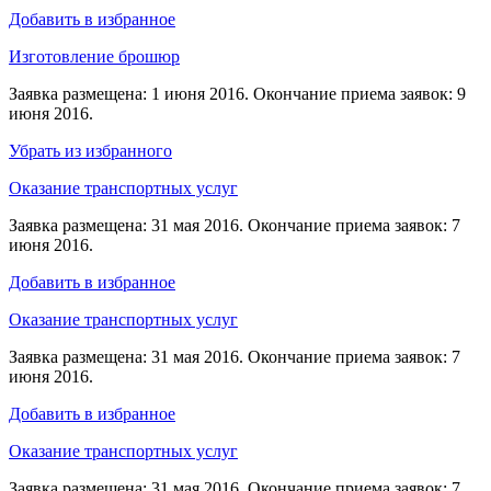
Добавить в избранное
Изготовление брошюр
Заявка размещена: 1 июня 2016. Окончание приема заявок: 9
июня 2016.
Убрать из избранного
Оказание транспортных услуг
Заявка размещена: 31 мая 2016. Окончание приема заявок: 7
июня 2016.
Добавить в избранное
Оказание транспортных услуг
Заявка размещена: 31 мая 2016. Окончание приема заявок: 7
июня 2016.
Добавить в избранное
Оказание транспортных услуг
Заявка размещена: 31 мая 2016. Окончание приема заявок: 7