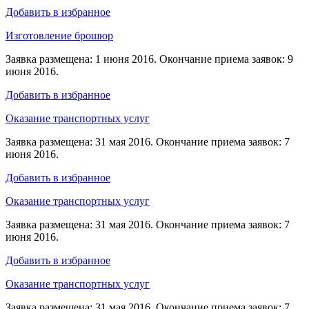
Добавить в избранное
Изготовление брошюр
Заявка размещена: 1 июня 2016. Окончание приема заявок: 9
июня 2016.
Добавить в избранное
Оказание транспортных услуг
Заявка размещена: 31 мая 2016. Окончание приема заявок: 7
июня 2016.
Добавить в избранное
Оказание транспортных услуг
Заявка размещена: 31 мая 2016. Окончание приема заявок: 7
июня 2016.
Добавить в избранное
Оказание транспортных услуг
Заявка размещена: 31 мая 2016. Окончание приема заявок: 7