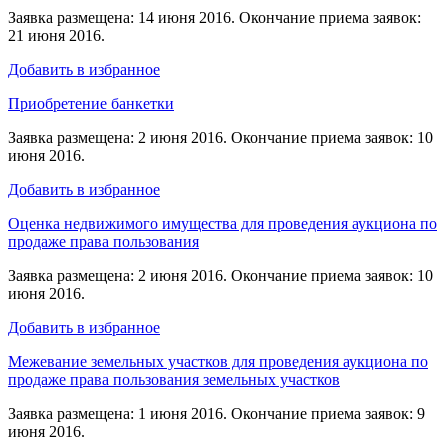
Заявка размещена: 14 июня 2016. Окончание приема заявок:
21 июня 2016.
Добавить в избранное
Приобретение банкетки
Заявка размещена: 2 июня 2016. Окончание приема заявок: 10
июня 2016.
Добавить в избранное
Оценка недвижимого имущества для проведения аукциона по
продаже права пользования
Заявка размещена: 2 июня 2016. Окончание приема заявок: 10
июня 2016.
Добавить в избранное
Межевание земельных участков для проведения аукциона по
продаже права пользования земельных участков
Заявка размещена: 1 июня 2016. Окончание приема заявок: 9
июня 2016.