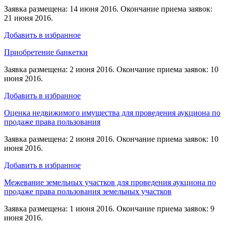
Заявка размещена: 14 июня 2016. Окончание приема заявок:
21 июня 2016.
Добавить в избранное
Приобретение банкетки
Заявка размещена: 2 июня 2016. Окончание приема заявок: 10
июня 2016.
Добавить в избранное
Оценка недвижимого имущества для проведения аукциона по
продаже права пользования
Заявка размещена: 2 июня 2016. Окончание приема заявок: 10
июня 2016.
Добавить в избранное
Межевание земельных участков для проведения аукциона по
продаже права пользования земельных участков
Заявка размещена: 1 июня 2016. Окончание приема заявок: 9
июня 2016.