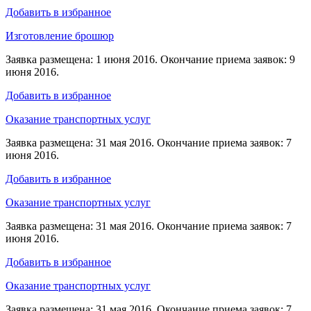
Добавить в избранное
Изготовление брошюр
Заявка размещена: 1 июня 2016. Окончание приема заявок: 9
июня 2016.
Добавить в избранное
Оказание транспортных услуг
Заявка размещена: 31 мая 2016. Окончание приема заявок: 7
июня 2016.
Добавить в избранное
Оказание транспортных услуг
Заявка размещена: 31 мая 2016. Окончание приема заявок: 7
июня 2016.
Добавить в избранное
Оказание транспортных услуг
Заявка размещена: 31 мая 2016. Окончание приема заявок: 7