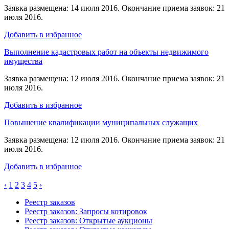
Заявка размещена: 14 июля 2016. Окончание приема заявок: 21
июля 2016.
Добавить в избранное
Выполнение кадастровых работ на объекты недвижимого
имущества
Заявка размещена: 12 июля 2016. Окончание приема заявок: 21
июля 2016.
Добавить в избранное
Повышение квалификации муниципальных служащих
Заявка размещена: 12 июля 2016. Окончание приема заявок: 21
июля 2016.
Добавить в избранное
‹
1
2
3
4
5
›
Реестр заказов
Реестр заказов: Запросы котировок
Реестр заказов: Открытые аукционы