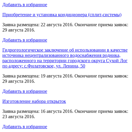
Добавить в избранное
Приобретение и установка кондиционера (сплит-системы)
Заявка размещена: 22 августа 2016. Окончание приема заявок:
29 августа 2016.
Добавить в избранное
Гидрогеологическое заключение об использовании в качестве
источника нецентрализованного водоснабжения родника,
расположенного на территории городского округа Сухой Лог
по адресу: с.Филатовское, ул. Ленина, 50
Заявка размещена: 19 августа 2016. Окончание приема заявок:
29 августа 2016.
Добавить в избранное
Изготовление набора открыток
Заявка размещена: 16 августа 2016. Окончание приема заявок:
23 августа 2016.
Добавить в избранное