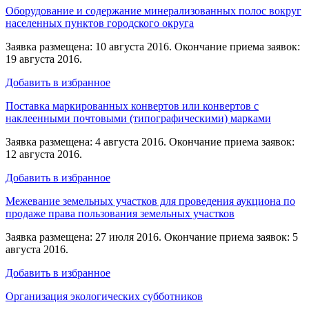
Оборудование и содержание минерализованных полос вокруг
населенных пунктов городского округа
Заявка размещена: 10 августа 2016. Окончание приема заявок:
19 августа 2016.
Добавить в избранное
Поставка маркированных конвертов или конвертов с
наклеенными почтовыми (типографическими) марками
Заявка размещена: 4 августа 2016. Окончание приема заявок:
12 августа 2016.
Добавить в избранное
Межевание земельных участков для проведения аукциона по
продаже права пользования земельных участков
Заявка размещена: 27 июля 2016. Окончание приема заявок: 5
августа 2016.
Добавить в избранное
Организация экологических субботников