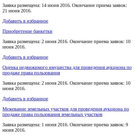
Заявка размещена: 14 июня 2016. Окончание приема заявок:
21 июня 2016.
Добавить в избранное
Приобретение банкетки
Заявка размещена: 2 июня 2016. Окончание приема заявок: 10
июня 2016.
Добавить в избранное
Оценка недвижимого имущества для проведения аукциона по
продаже права пользования
Заявка размещена: 2 июня 2016. Окончание приема заявок: 10
июня 2016.
Добавить в избранное
Межевание земельных участков для проведения аукциона по
продаже права пользования земельных участков
Заявка размещена: 1 июня 2016. Окончание приема заявок: 9
июня 2016.