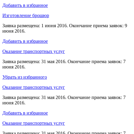
Добавить в избранное
Изготовление брошюр
Заявка размещена: 1 июня 2016. Окончание приема заявок: 9
июня 2016.
Добавить в избранное
Оказание транспортных услуг
Заявка размещена: 31 мая 2016. Окончание приема заявок: 7
июня 2016.
Убрать из избранного
Оказание транспортных услуг
Заявка размещена: 31 мая 2016. Окончание приема заявок: 7
июня 2016.
Добавить в избранное
Оказание транспортных услуг
Заявка размещена: 31 мая 2016. Окончание приема заявок: 7