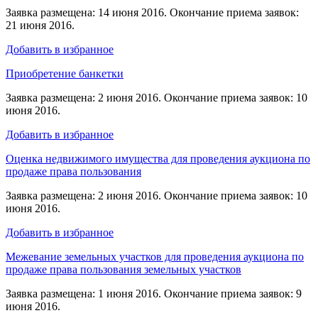
Заявка размещена: 14 июня 2016. Окончание приема заявок:
21 июня 2016.
Добавить в избранное
Приобретение банкетки
Заявка размещена: 2 июня 2016. Окончание приема заявок: 10
июня 2016.
Добавить в избранное
Оценка недвижимого имущества для проведения аукциона по
продаже права пользования
Заявка размещена: 2 июня 2016. Окончание приема заявок: 10
июня 2016.
Добавить в избранное
Межевание земельных участков для проведения аукциона по
продаже права пользования земельных участков
Заявка размещена: 1 июня 2016. Окончание приема заявок: 9
июня 2016.