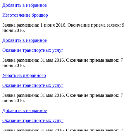
Добавить в избранное
Изготовление брошюр
Заявка размещена: 1 июня 2016. Окончание приема заявок: 9
июня 2016.
Добавить в избранное
Оказание транспортных услуг
Заявка размещена: 31 мая 2016. Окончание приема заявок: 7
июня 2016.
Убрать из избранного
Оказание транспортных услуг
Заявка размещена: 31 мая 2016. Окончание приема заявок: 7
июня 2016.
Добавить в избранное
Оказание транспортных услуг
Заявка размещена: 31 мая 2016. Окончание приема заявок: 7