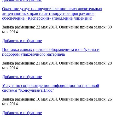
Оказание услуг по предоставлению неисключительных
лицензионных прав на антивирусное программное
обеспечение «Касперский» (продление лицензии)
Заявка размещена: 22 мая 2014. Окончание приема заявок: 30
мая 2014.
Добавить в избранное
Поставка живых цветов с оформлением их в букеты и
подбором упаковочного материала
Заявка размещена: 21 мая 2014. Окончание приема заявок: 28
мая 2014.
Добавить в избранное
Услуги по сопровождению информационно-правовой
системы "КонсультантПлюс"
Заявка размещена: 16 мая 2014. Окончание приема заявок: 26
мая 2014.
Добавить в избранное