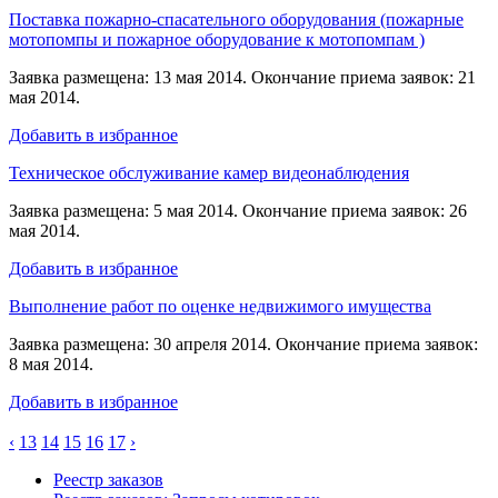
Поставка пожарно-спасательного оборудования (пожарные
мотопомпы и пожарное оборудование к мотопомпам )
Заявка размещена: 13 мая 2014. Окончание приема заявок: 21
мая 2014.
Добавить в избранное
Техническое обслуживание камер видеонаблюдения
Заявка размещена: 5 мая 2014. Окончание приема заявок: 26
мая 2014.
Добавить в избранное
Выполнение работ по оценке недвижимого имущества
Заявка размещена: 30 апреля 2014. Окончание приема заявок:
8 мая 2014.
Добавить в избранное
‹
13
14
15
16
17
›
Реестр заказов