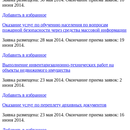
июня 2014.
Добавить в избранное
Оказание услуг по обучению населения по вопросам
пожарной безопасности через средства массовой информации
Заявка размещена: 28 мая 2014. Окончание приема заявок: 19
июня 2014.
Добавить в избранное
Выполнение инвентаризационно-технических работ на
объекты недвижимого имущества
Заявка размещена: 23 мая 2014. Окончание приема заявок: 2
июня 2014.
Добавить в избранное
Оказание услуг по переплету архивных документов
Заявка размещена: 23 мая 2014. Окончание приема заявок: 16
июня 2014.
Добавить в избранное