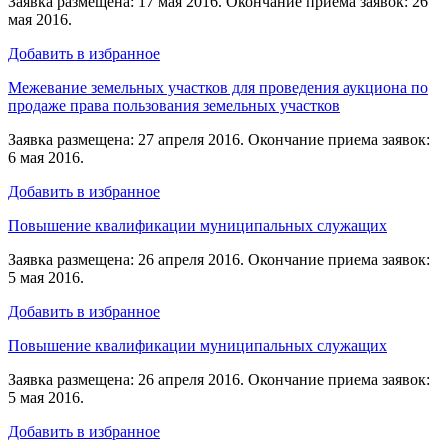
Заявка размещена: 17 мая 2016. Окончание приема заявок: 26
мая 2016.
Добавить в избранное
Межевание земельных участков для проведения аукциона по
продаже права пользования земельных участков
Заявка размещена: 27 апреля 2016. Окончание приема заявок:
6 мая 2016.
Добавить в избранное
Повышение квалификации муниципальных служащих
Заявка размещена: 26 апреля 2016. Окончание приема заявок:
5 мая 2016.
Добавить в избранное
Повышение квалификации муниципальных служащих
Заявка размещена: 26 апреля 2016. Окончание приема заявок:
5 мая 2016.
Добавить в избранное