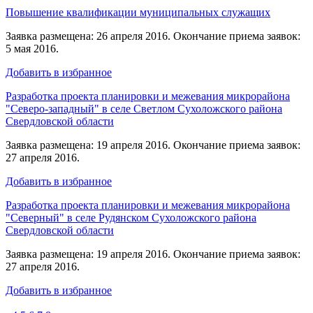
Повышение квалификации муниципальных служащих
Заявка размещена: 26 апреля 2016. Окончание приема заявок:
5 мая 2016.
Добавить в избранное
Разработка проекта планировки и межевания микрорайона
"Северо-западный" в селе Светлом Сухоложского района
Свердловской области
Заявка размещена: 19 апреля 2016. Окончание приема заявок:
27 апреля 2016.
Добавить в избранное
Разработка проекта планировки и межевания микрорайона
"Северный" в селе Рудянском Сухоложского района
Свердловской области
Заявка размещена: 19 апреля 2016. Окончание приема заявок:
27 апреля 2016.
Добавить в избранное