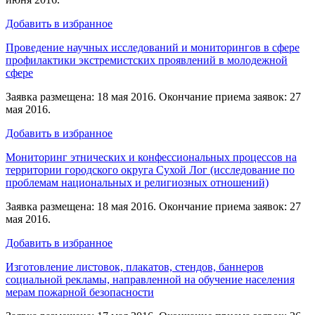
Добавить в избранное
Проведение научных исследований и мониторингов в сфере
профилактики экстремистских проявлений в молодежной
сфере
Заявка размещена: 18 мая 2016. Окончание приема заявок: 27
мая 2016.
Добавить в избранное
Мониторинг этнических и конфессиональных процессов на
территории городского округа Сухой Лог (исследование по
проблемам национальных и религиозных отношений)
Заявка размещена: 18 мая 2016. Окончание приема заявок: 27
мая 2016.
Добавить в избранное
Изготовление листовок, плакатов, стендов, баннеров
социальной рекламы, направленной на обучение населения
мерам пожарной безопасности