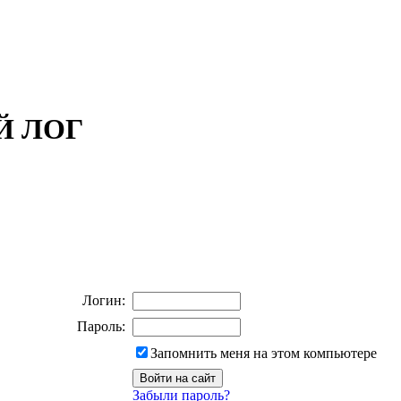
ОЙ ЛОГ
Логин:
Пароль:
Запомнить меня на этом компьютере
Забыли пароль?