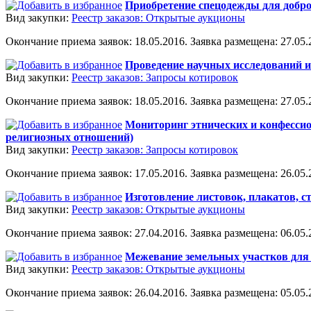
Приобретение спецодежды для доб
Вид закупки:
Реестр заказов: Открытые аукционы
Окончание приема заявок: 18.05.2016. Заявка размещена: 27.05.2
Проведение научных исследований и
Вид закупки:
Реестр заказов: Запросы котировок
Окончание приема заявок: 18.05.2016. Заявка размещена: 27.05.2
Мониторинг этнических и конфессио
религиозных отношений)
Вид закупки:
Реестр заказов: Запросы котировок
Окончание приема заявок: 17.05.2016. Заявка размещена: 26.05.2
Изготовление листовок, плакатов, с
Вид закупки:
Реестр заказов: Открытые аукционы
Окончание приема заявок: 27.04.2016. Заявка размещена: 06.05.2
Межевание земельных участков для 
Вид закупки:
Реестр заказов: Открытые аукционы
Окончание приема заявок: 26.04.2016. Заявка размещена: 05.05.2