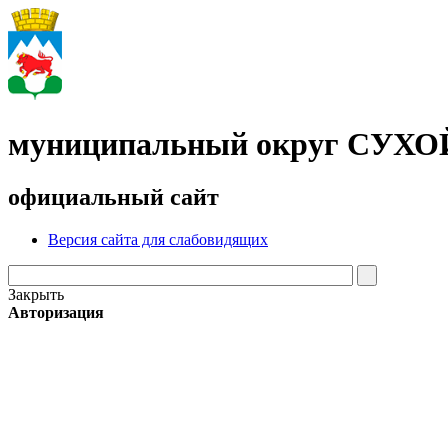
муниципальный округ СУХ
официальный сайт
Версия сайта для слабовидящих
Закрыть
Авторизация