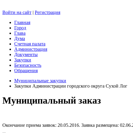
Войти на сайт
|
Регистрация
Главная
Город
Глава
Дума
Счетная палата
Администрация
Документы
Закупки
Безопасность
Обращения
Муниципальные закупки
Закупки Администрации городского округа Сухой Лог
Муниципальный заказ
Окончание приема заявок: 20.05.2016. Заявка размещена: 02.06.2