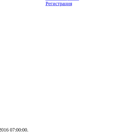
Регистрация
016 07:00:00.