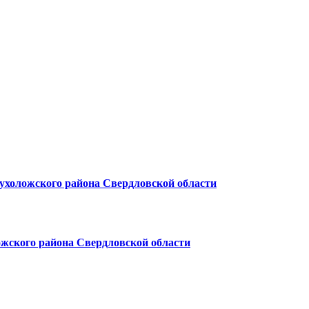
ухоложского района Свердловской области
жского района Свердловской области