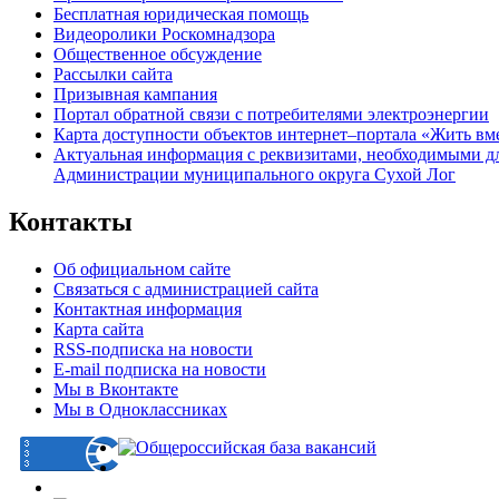
Бесплатная юридическая помощь
Видеоролики Роскомнадзора
Общественное обсуждение
Рассылки сайта
Призывная кампания
Портал обратной связи с потребителями электроэнергии
Карта доступности объектов интернет–портала «Жить вм
Актуальная информация с реквизитами, необходимыми д
Администрации муниципального округа Сухой Лог
Контакты
Об официальном сайте
Связаться с администрацией сайта
Контактная информация
Карта сайта
RSS-подписка на новости
E-mail подписка на новости
Мы в Вконтакте
Мы в Одноклассниках