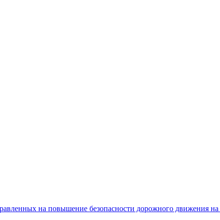
равленных на повышение безопасности дорожного движения на 