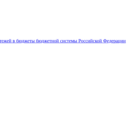
латежей в бюджеты бюджетной системы Российской Федерации