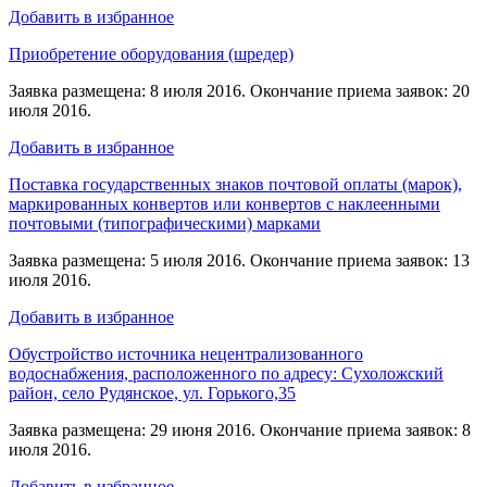
Добавить в избранное
Приобретение оборудования (шредер)
Заявка размещена: 8 июля 2016. Окончание приема заявок: 20
июля 2016.
Добавить в избранное
Поставка государственных знаков почтовой оплаты (марок),
маркированных конвертов или конвертов с наклеенными
почтовыми (типографическими) марками
Заявка размещена: 5 июля 2016. Окончание приема заявок: 13
июля 2016.
Добавить в избранное
Обустройство источника нецентрализованного
водоснабжения, расположенного по адресу: Сухоложский
район, село Рудянское, ул. Горького,35
Заявка размещена: 29 июня 2016. Окончание приема заявок: 8
июля 2016.
Добавить в избранное