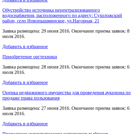
Обустройство источника нецентрализованного
водоснабжения, расположенного по адресу: Сухоложский
район, село Новопышминское, ул.Нагорная, 21
Заявка размещена: 29 июня 2016. Окончание приема заявок: 8
июля 2016.
Добавить в избранное
Приобретение оргтехники
Заявка размещена: 28 июня 2016. Окончание приема заявок: 6
июля 2016.
Добавить в избранное
Оценка недвижимого имущества для проведения аукциона по
продаже права пользования
Заявка размещена: 27 июня 2016. Окончание приема заявок: 6
июля 2016.
Добавить в избранное
Проведение инвентаризации источников выбросов,