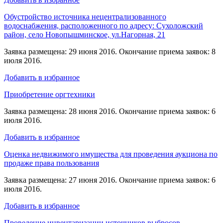
Обустройство источника нецентрализованного
водоснабжения, расположенного по адресу: Сухоложский
район, село Новопышминское, ул.Нагорная, 21
Заявка размещена: 29 июня 2016. Окончание приема заявок: 8
июля 2016.
Добавить в избранное
Приобретение оргтехники
Заявка размещена: 28 июня 2016. Окончание приема заявок: 6
июля 2016.
Добавить в избранное
Оценка недвижимого имущества для проведения аукциона по
продаже права пользования
Заявка размещена: 27 июня 2016. Окончание приема заявок: 6
июля 2016.
Добавить в избранное
Проведение инвентаризации источников выбросов,