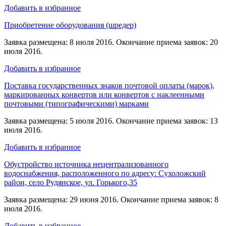
Добавить в избранное
Приобретение оборудования (шредер)
Заявка размещена: 8 июля 2016. Окончание приема заявок: 20
июля 2016.
Добавить в избранное
Поставка государственных знаков почтовой оплаты (марок),
маркированных конвертов или конвертов с наклеенными
почтовыми (типографическими) марками
Заявка размещена: 5 июля 2016. Окончание приема заявок: 13
июля 2016.
Добавить в избранное
Обустройство источника нецентрализованного
водоснабжения, расположенного по адресу: Сухоложский
район, село Рудянское, ул. Горького,35
Заявка размещена: 29 июня 2016. Окончание приема заявок: 8
июля 2016.
Добавить в избранное