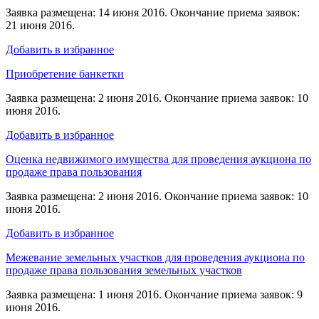
Заявка размещена: 14 июня 2016. Окончание приема заявок:
21 июня 2016.
Добавить в избранное
Приобретение банкетки
Заявка размещена: 2 июня 2016. Окончание приема заявок: 10
июня 2016.
Добавить в избранное
Оценка недвижимого имущества для проведения аукциона по
продаже права пользования
Заявка размещена: 2 июня 2016. Окончание приема заявок: 10
июня 2016.
Добавить в избранное
Межевание земельных участков для проведения аукциона по
продаже права пользования земельных участков
Заявка размещена: 1 июня 2016. Окончание приема заявок: 9
июня 2016.