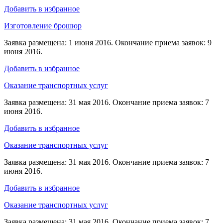
Добавить в избранное
Изготовление брошюр
Заявка размещена: 1 июня 2016. Окончание приема заявок: 9
июня 2016.
Добавить в избранное
Оказание транспортных услуг
Заявка размещена: 31 мая 2016. Окончание приема заявок: 7
июня 2016.
Добавить в избранное
Оказание транспортных услуг
Заявка размещена: 31 мая 2016. Окончание приема заявок: 7
июня 2016.
Добавить в избранное
Оказание транспортных услуг
Заявка размещена: 31 мая 2016. Окончание приема заявок: 7