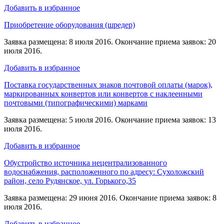
Добавить в избранное
Приобретение оборудования (шредер)
Заявка размещена: 8 июля 2016. Окончание приема заявок: 20
июля 2016.
Добавить в избранное
Поставка государственных знаков почтовой оплаты (марок),
маркированных конвертов или конвертов с наклеенными
почтовыми (типографическими) марками
Заявка размещена: 5 июля 2016. Окончание приема заявок: 13
июля 2016.
Добавить в избранное
Обустройство источника нецентрализованного
водоснабжения, расположенного по адресу: Сухоложский
район, село Рудянское, ул. Горького,35
Заявка размещена: 29 июня 2016. Окончание приема заявок: 8
июля 2016.
Добавить в избранное