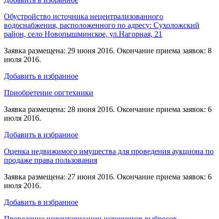
Обустройство источника нецентрализованного
водоснабжения, расположенного по адресу: Сухоложский
район, село Новопышминское, ул.Нагорная, 21
Заявка размещена: 29 июня 2016. Окончание приема заявок: 8
июля 2016.
Добавить в избранное
Приобретение оргтехники
Заявка размещена: 28 июня 2016. Окончание приема заявок: 6
июля 2016.
Добавить в избранное
Оценка недвижимого имущества для проведения аукциона по
продаже права пользования
Заявка размещена: 27 июня 2016. Окончание приема заявок: 6
июля 2016.
Добавить в избранное
Проведение инвентаризации источников выбросов,