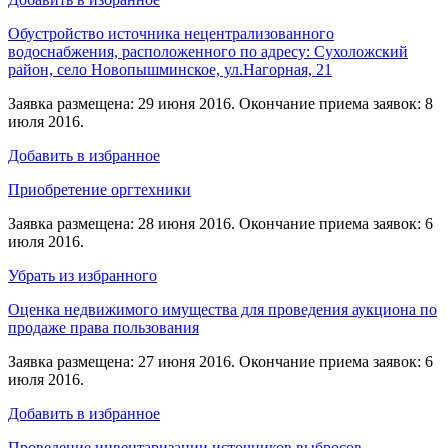
Обустройство источника нецентрализованного
водоснабжения, расположенного по адресу: Сухоложский
район, село Новопышминское, ул.Нагорная, 21
Заявка размещена: 29 июня 2016. Окончание приема заявок: 8
июля 2016.
Добавить в избранное
Приобретение оргтехники
Заявка размещена: 28 июня 2016. Окончание приема заявок: 6
июля 2016.
Убрать из избранного
Оценка недвижимого имущества для проведения аукциона по
продаже права пользования
Заявка размещена: 27 июня 2016. Окончание приема заявок: 6
июля 2016.
Добавить в избранное
Проведение инвентаризации источников выбросов,