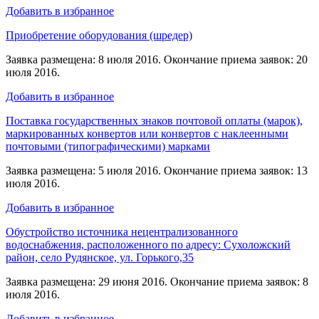
Добавить в избранное
Приобретение оборудования (шредер)
Заявка размещена: 8 июля 2016. Окончание приема заявок: 20
июля 2016.
Добавить в избранное
Поставка государственных знаков почтовой оплаты (марок),
маркированных конвертов или конвертов с наклеенными
почтовыми (типографическими) марками
Заявка размещена: 5 июля 2016. Окончание приема заявок: 13
июля 2016.
Добавить в избранное
Обустройство источника нецентрализованного
водоснабжения, расположенного по адресу: Сухоложский
район, село Рудянское, ул. Горького,35
Заявка размещена: 29 июня 2016. Окончание приема заявок: 8
июля 2016.
Добавить в избранное