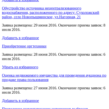
Обустройство источника нецентрализованного
водоснабжения, расположенного по адресу: Сухоложский
район, село Новопышминское, ул.Нагорная, 21
Заявка размещена: 29 июня 2016. Окончание приема заявок: 8
июля 2016.
Добавить в избранное
Приобретение оргтехники
Заявка размещена: 28 июня 2016. Окончание приема заявок: 6
июля 2016.
Убрать из избранного
Оценка недвижимого имущества для проведения аукциона по
продаже права пользования
Заявка размещена: 27 июня 2016. Окончание приема заявок: 6
июля 2016.
Добавить в избранное
Проведение инвентаризации источников выбросов,