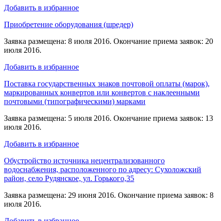
Добавить в избранное
Приобретение оборудования (шредер)
Заявка размещена: 8 июля 2016. Окончание приема заявок: 20
июля 2016.
Добавить в избранное
Поставка государственных знаков почтовой оплаты (марок),
маркированных конвертов или конвертов с наклеенными
почтовыми (типографическими) марками
Заявка размещена: 5 июля 2016. Окончание приема заявок: 13
июля 2016.
Добавить в избранное
Обустройство источника нецентрализованного
водоснабжения, расположенного по адресу: Сухоложский
район, село Рудянское, ул. Горького,35
Заявка размещена: 29 июня 2016. Окончание приема заявок: 8
июля 2016.
Добавить в избранное