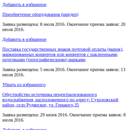
Добавить в избранное
Приобретение оборудования (шредер)
Заявка размещена: 8 июля 2016. Окончание приема заявок: 20
июля 2016.
Добавить в избранное
Поставка государственных знаков почтовой оплаты (марок),
маркированных конвертов или конвертов с наклеенными
почтовыми (типографическими) марками
Заявка размещена: 5 июля 2016. Окончание приема заявок: 13
июля 2016.
Убрать из избранного
Обустройство источника нецентрализованного
водоснабжения, расположенного по адресу: Сухоложский
район, село Рудянское, ул. Горького,35
Заявка размещена: 29 июня 2016. Окончание приема заявок: 8
июля 2016.
Добавить в избранное