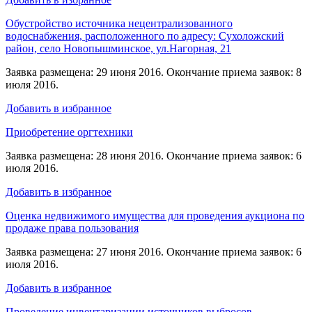
Обустройство источника нецентрализованного
водоснабжения, расположенного по адресу: Сухоложский
район, село Новопышминское, ул.Нагорная, 21
Заявка размещена: 29 июня 2016. Окончание приема заявок: 8
июля 2016.
Добавить в избранное
Приобретение оргтехники
Заявка размещена: 28 июня 2016. Окончание приема заявок: 6
июля 2016.
Добавить в избранное
Оценка недвижимого имущества для проведения аукциона по
продаже права пользования
Заявка размещена: 27 июня 2016. Окончание приема заявок: 6
июля 2016.
Добавить в избранное
Проведение инвентаризации источников выбросов,