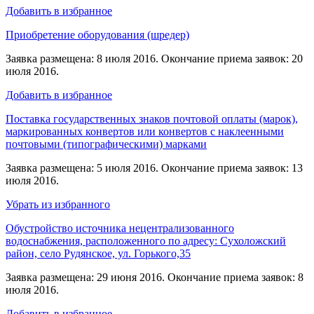
Добавить в избранное
Приобретение оборудования (шредер)
Заявка размещена: 8 июля 2016. Окончание приема заявок: 20
июля 2016.
Добавить в избранное
Поставка государственных знаков почтовой оплаты (марок),
маркированных конвертов или конвертов с наклеенными
почтовыми (типографическими) марками
Заявка размещена: 5 июля 2016. Окончание приема заявок: 13
июля 2016.
Убрать из избранного
Обустройство источника нецентрализованного
водоснабжения, расположенного по адресу: Сухоложский
район, село Рудянское, ул. Горького,35
Заявка размещена: 29 июня 2016. Окончание приема заявок: 8
июля 2016.
Добавить в избранное