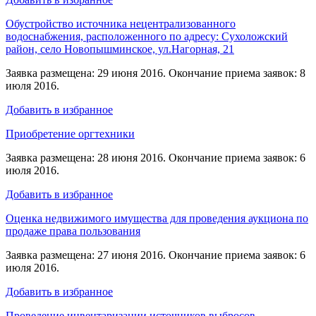
Обустройство источника нецентрализованного
водоснабжения, расположенного по адресу: Сухоложский
район, село Новопышминское, ул.Нагорная, 21
Заявка размещена: 29 июня 2016. Окончание приема заявок: 8
июля 2016.
Добавить в избранное
Приобретение оргтехники
Заявка размещена: 28 июня 2016. Окончание приема заявок: 6
июля 2016.
Добавить в избранное
Оценка недвижимого имущества для проведения аукциона по
продаже права пользования
Заявка размещена: 27 июня 2016. Окончание приема заявок: 6
июля 2016.
Добавить в избранное
Проведение инвентаризации источников выбросов,