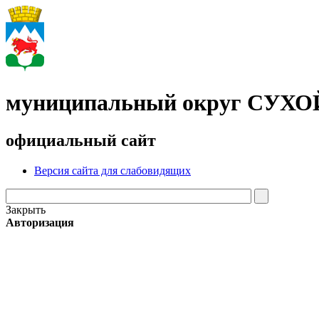
муниципальный округ СУХ
официальный сайт
Версия сайта для слабовидящих
Закрыть
Авторизация