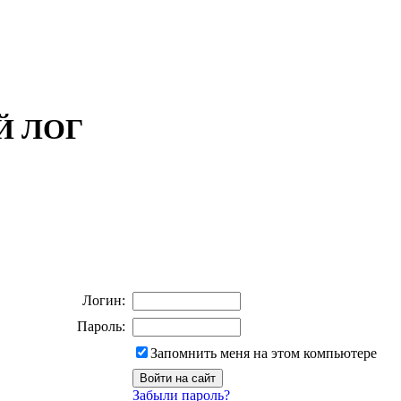
ОЙ ЛОГ
Логин:
Пароль:
Запомнить меня на этом компьютере
Забыли пароль?