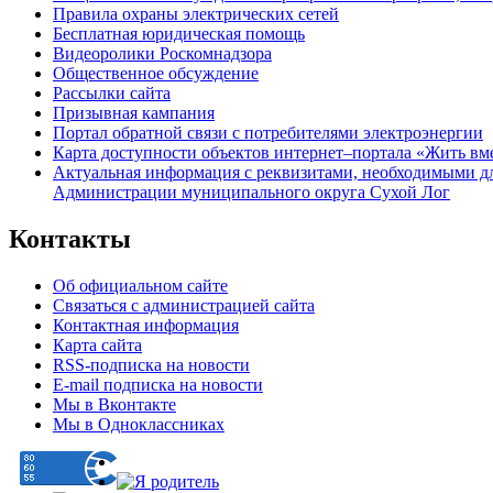
Правила охраны электрических сетей
Бесплатная юридическая помощь
Видеоролики Роскомнадзора
Общественное обсуждение
Рассылки сайта
Призывная кампания
Портал обратной связи с потребителями электроэнергии
Карта доступности объектов интернет–портала «Жить вм
Актуальная информация с реквизитами, необходимыми д
Администрации муниципального округа Сухой Лог
Контакты
Об официальном сайте
Связаться с администрацией сайта
Контактная информация
Карта сайта
RSS-подписка на новости
E-mail подписка на новости
Мы в Вконтакте
Мы в Одноклассниках