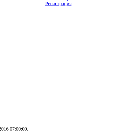
Регистрация
016 07:00:00.