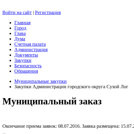
Войти на сайт
|
Регистрация
Главная
Город
Глава
Дума
Счетная палата
Администрация
Документы
Закупки
Безопасность
Обращения
Муниципальные закупки
Закупки Администрации городского округа Сухой Лог
Муниципальный заказ
Окончание приема заявок: 08.07.2016. Заявка размещена: 15.07.2