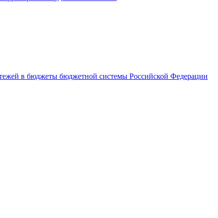
латежей в бюджеты бюджетной системы Российской Федерации