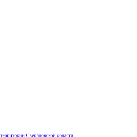
территории Свердловской области