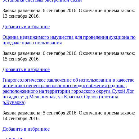
Заявка размещена: 6 сентября 2016. Окончание приема заявок:
13 сентября 2016.
Добавить в избранное
Оценка недвижимого имущества для проведения аукциона по
продаже права пользования
Заявка размещена: 6 сентября 2016. Окончание приема заявок:
15 сентября 2016.
Добавить в избранное
Гидрогеологическое заключение об использовании в качестве
источника нецентрализованного водоснабжения родника,
расположенного на территории городского округа Сухой Лог
по адресу: д.Мельничная, ул Красных Орлов (плотина
р.Кунарка)
Заявка размещена: 5 сентября 2016. Окончание приема заявок:
14 сентября 2016.
Добавить в избранное