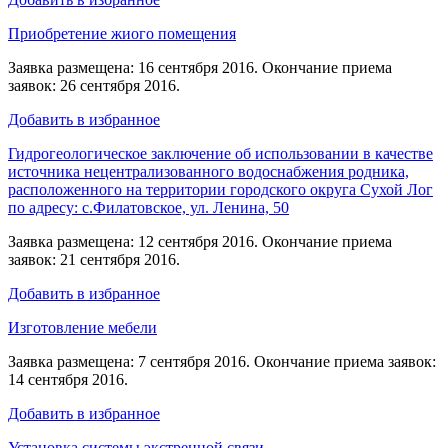
Приобретение жиого помещения
Заявка размещена: 16 сентября 2016. Окончание приема
заявок: 26 сентября 2016.
Добавить в избранное
Гидрогеологическое заключение об использовании в качестве
источника нецентрализованного водоснабжения родника,
расположенного на территории городского округа Сухой Лог
по адресу: с.Филатовское, ул. Ленина, 50
Заявка размещена: 12 сентября 2016. Окончание приема
заявок: 21 сентября 2016.
Добавить в избранное
Изготовление мебели
Заявка размещена: 7 сентября 2016. Окончание приема заявок:
14 сентября 2016.
Добавить в избранное
Установка системы экстренной связи