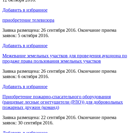
Добавить в избранное
приобретение телевизора
Заявка размещена: 26 сентября 2016. Окончание приема
заявок: 5 октября 2016.
Добавить в избранное
Межевание земельных участков для проведения аукциона по
продаже права пользования земельных участков
Заявка размещена: 26 сентября 2016. Окончание приема
заявок: 6 октября 2016.
Добавить в избранное
Приобретение пожарно-спасательного оборудования
(ранцевые лесные огнетушители (РЛО)) для добровольных
пожарных дружин (команд)
Заявка размещена: 22 сентября 2016. Окончание приема
заявок: 30 сентября 2016.
Добавить в избранное