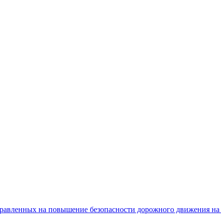
равленных на повышение безопасности дорожного движения на 