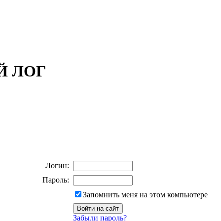
ОЙ ЛОГ
Логин:
Пароль:
Запомнить меня на этом компьютере
Забыли пароль?