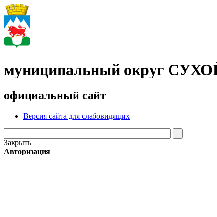
муниципальный округ СУХ
официальный сайт
Версия сайта для слабовидящих
Закрыть
Авторизация