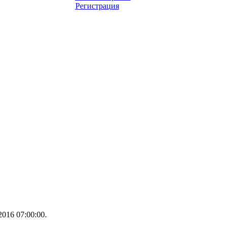
Регистрация
016 07:00:00.