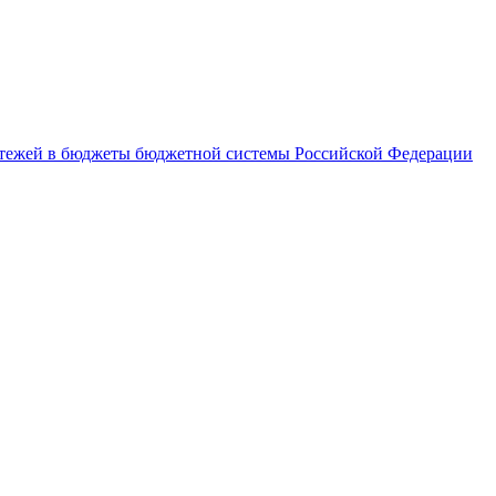
латежей в бюджеты бюджетной системы Российской Федерации