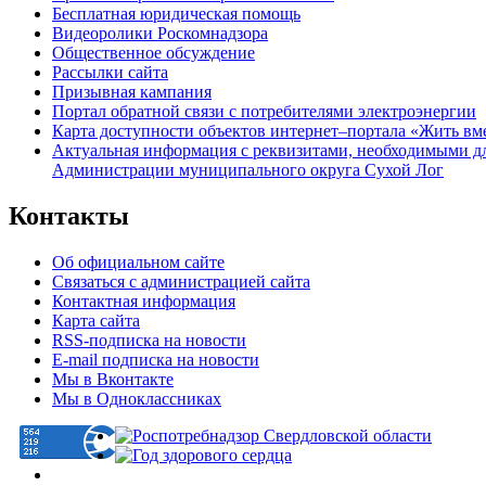
Бесплатная юридическая помощь
Видеоролики Роскомнадзора
Общественное обсуждение
Рассылки сайта
Призывная кампания
Портал обратной связи с потребителями электроэнергии
Карта доступности объектов интернет–портала «Жить вм
Актуальная информация с реквизитами, необходимыми д
Администрации муниципального округа Сухой Лог
Контакты
Об официальном сайте
Связаться с администрацией сайта
Контактная информация
Карта сайта
RSS-подписка на новости
E-mail подписка на новости
Мы в Вконтакте
Мы в Одноклассниках