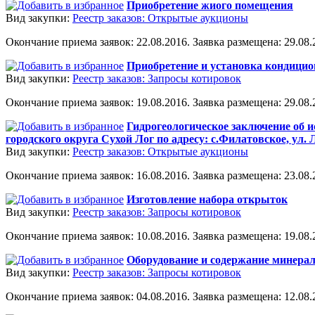
Приобретение жиого помещения
Вид закупки:
Реестр заказов: Открытые аукционы
Окончание приема заявок: 22.08.2016. Заявка размещена: 29.08.2
Приобретение и установка кондицио
Вид закупки:
Реестр заказов: Запросы котировок
Окончание приема заявок: 19.08.2016. Заявка размещена: 29.08.2
Гидрогеологическое заключение об 
городского округа Сухой Лог по адресу: с.Филатовское, ул. 
Вид закупки:
Реестр заказов: Открытые аукционы
Окончание приема заявок: 16.08.2016. Заявка размещена: 23.08.2
Изготовление набора открыток
Вид закупки:
Реестр заказов: Запросы котировок
Окончание приема заявок: 10.08.2016. Заявка размещена: 19.08.2
Оборудование и содержание минерал
Вид закупки:
Реестр заказов: Запросы котировок
Окончание приема заявок: 04.08.2016. Заявка размещена: 12.08.2