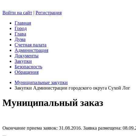
Войти на сайт
|
Регистрация
Главная
Город
Глава
Дума
Счетная палата
Администрация
Документы
Закупки
Безопасность
Обращения
Муниципальные закупки
Закупки Администрации городского округа Сухой Лог
Муниципальный заказ
Окончание приема заявок: 31.08.2016. Заявка размещена: 08.09.2