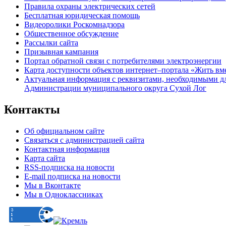
Правила охраны электрических сетей
Бесплатная юридическая помощь
Видеоролики Роскомнадзора
Общественное обсуждение
Рассылки сайта
Призывная кампания
Портал обратной связи с потребителями электроэнергии
Карта доступности объектов интернет–портала «Жить вм
Актуальная информация с реквизитами, необходимыми д
Администрации муниципального округа Сухой Лог
Контакты
Об официальном сайте
Связаться с администрацией сайта
Контактная информация
Карта сайта
RSS-подписка на новости
E-mail подписка на новости
Мы в Вконтакте
Мы в Одноклассниках