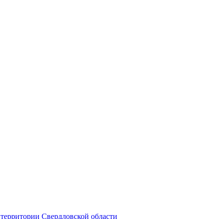
территории Свердловской области