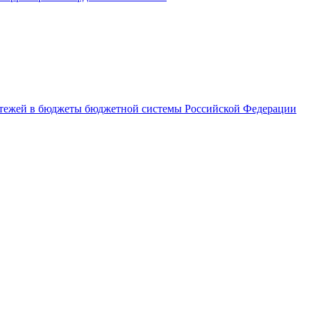
латежей в бюджеты бюджетной системы Российской Федерации