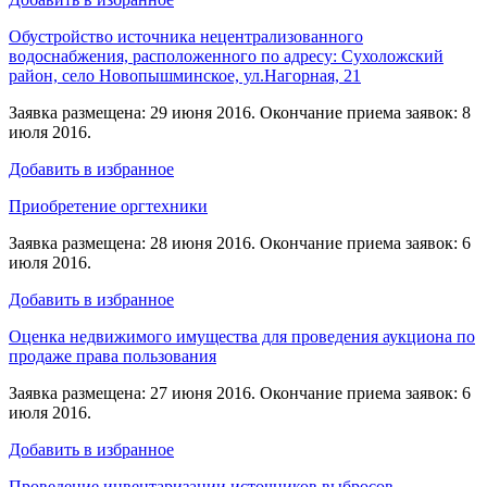
Обустройство источника нецентрализованного
водоснабжения, расположенного по адресу: Сухоложский
район, село Новопышминское, ул.Нагорная, 21
Заявка размещена: 29 июня 2016. Окончание приема заявок: 8
июля 2016.
Добавить в избранное
Приобретение оргтехники
Заявка размещена: 28 июня 2016. Окончание приема заявок: 6
июля 2016.
Добавить в избранное
Оценка недвижимого имущества для проведения аукциона по
продаже права пользования
Заявка размещена: 27 июня 2016. Окончание приема заявок: 6
июля 2016.
Добавить в избранное
Проведение инвентаризации источников выбросов,