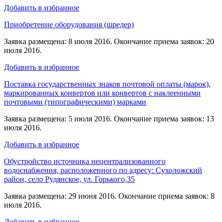
Добавить в избранное
Приобретение оборудования (шредер)
Заявка размещена: 8 июля 2016. Окончание приема заявок: 20
июля 2016.
Добавить в избранное
Поставка государственных знаков почтовой оплаты (марок),
маркированных конвертов или конвертов с наклеенными
почтовыми (типографическими) марками
Заявка размещена: 5 июля 2016. Окончание приема заявок: 13
июля 2016.
Добавить в избранное
Обустройство источника нецентрализованного
водоснабжения, расположенного по адресу: Сухоложский
район, село Рудянское, ул. Горького,35
Заявка размещена: 29 июня 2016. Окончание приема заявок: 8
июля 2016.
Добавить в избранное