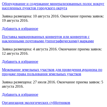
Оборудование и содержание минерализованных полос вокруг
населенных пунктов городского округа
Заявка размещена: 10 августа 2016. Окончание приема заявок:
19 августа 2016.
Добавить в избранное
Поставка маркированных конвертов или конвертов с
наклеенными почтовыми (типографическими) марками
Заявка размещена: 4 августа 2016. Окончание приема заявок:
12 августа 2016.
Добавить в избранное
Межевание земельных участков для проведения аукциона по
продаже права пользования земельных участков
Заявка размещена: 27 июля 2016. Окончание приема заявок: 5
августа 2016.
Добавить в избранное
Организация экологических субботников