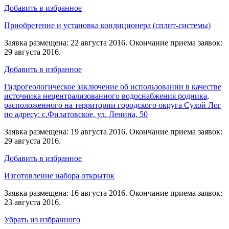
Добавить в избранное
Приобретение и установка кондиционера (сплит-системы)
Заявка размещена: 22 августа 2016. Окончание приема заявок:
29 августа 2016.
Добавить в избранное
Гидрогеологическое заключение об использовании в качестве
источника нецентрализованного водоснабжения родника,
расположенного на территории городского округа Сухой Лог
по адресу: с.Филатовское, ул. Ленина, 50
Заявка размещена: 19 августа 2016. Окончание приема заявок:
29 августа 2016.
Добавить в избранное
Изготовление набора открыток
Заявка размещена: 16 августа 2016. Окончание приема заявок:
23 августа 2016.
Убрать из избранного