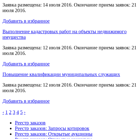
Заявка размещена: 14 июля 2016. Окончание приема заявок: 21
июля 2016.
Добавить в избранное
Выполнение кадастровых работ на объекты недвижимого
имущества
Заявка размещена: 12 июля 2016. Окончание приема заявок: 21
июля 2016.
Добавить в избранное
Повышение квалификации муниципальных служащих
Заявка размещена: 12 июля 2016. Окончание приема заявок: 21
июля 2016.
Добавить в избранное
‹
1
2
3
4
5
›
Реестр заказов
Реестр заказов: Запросы котировок
Реестр заказов: Открытые аукционы