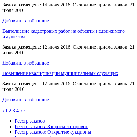
Заявка размещена: 14 июля 2016. Окончание приема заявок: 21
июля 2016.
Добавить в избранное
Выполнение кадастровых работ на объекты недвижимого
имущества
Заявка размещена: 12 июля 2016. Окончание приема заявок: 21
июля 2016.
Добавить в избранное
Повышение квалификации муниципальных служащих
Заявка размещена: 12 июля 2016. Окончание приема заявок: 21
июля 2016.
Добавить в избранное
‹
1
2
3
4
5
›
Реестр заказов
Реестр заказов: Запросы котировок
Реестр заказов: Открытые аукционы