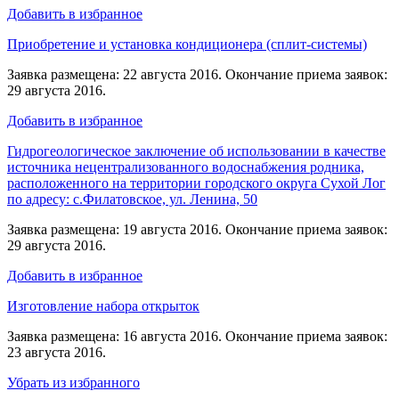
Добавить в избранное
Приобретение и установка кондиционера (сплит-системы)
Заявка размещена: 22 августа 2016. Окончание приема заявок:
29 августа 2016.
Добавить в избранное
Гидрогеологическое заключение об использовании в качестве
источника нецентрализованного водоснабжения родника,
расположенного на территории городского округа Сухой Лог
по адресу: с.Филатовское, ул. Ленина, 50
Заявка размещена: 19 августа 2016. Окончание приема заявок:
29 августа 2016.
Добавить в избранное
Изготовление набора открыток
Заявка размещена: 16 августа 2016. Окончание приема заявок:
23 августа 2016.
Убрать из избранного