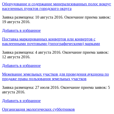
Оборудование и содержание минерализованных полос вокруг
населенных пунктов городского округа
Заявка размещена: 10 августа 2016. Окончание приема заявок:
19 августа 2016.
Добавить в избранное
Поставка маркированных конвертов или конвертов с
наклеенными почтовыми (типографическими) марками
Заявка размещена: 4 августа 2016. Окончание приема заявок:
12 августа 2016.
Добавить в избранное
Межевание земельных участков для проведения аукциона по
продаже права пользования земельных участков
Заявка размещена: 27 июля 2016. Окончание приема заявок: 5
августа 2016.
Добавить в избранное
Организация экологических субботников