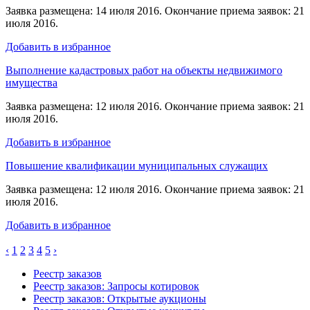
Заявка размещена: 14 июля 2016. Окончание приема заявок: 21
июля 2016.
Добавить в избранное
Выполнение кадастровых работ на объекты недвижимого
имущества
Заявка размещена: 12 июля 2016. Окончание приема заявок: 21
июля 2016.
Добавить в избранное
Повышение квалификации муниципальных служащих
Заявка размещена: 12 июля 2016. Окончание приема заявок: 21
июля 2016.
Добавить в избранное
‹
1
2
3
4
5
›
Реестр заказов
Реестр заказов: Запросы котировок
Реестр заказов: Открытые аукционы