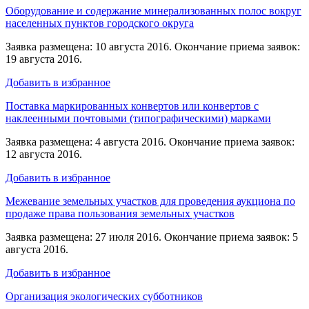
Оборудование и содержание минерализованных полос вокруг
населенных пунктов городского округа
Заявка размещена: 10 августа 2016. Окончание приема заявок:
19 августа 2016.
Добавить в избранное
Поставка маркированных конвертов или конвертов с
наклеенными почтовыми (типографическими) марками
Заявка размещена: 4 августа 2016. Окончание приема заявок:
12 августа 2016.
Добавить в избранное
Межевание земельных участков для проведения аукциона по
продаже права пользования земельных участков
Заявка размещена: 27 июля 2016. Окончание приема заявок: 5
августа 2016.
Добавить в избранное
Организация экологических субботников