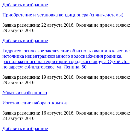
Добавить в избранное
Приобретение и установка кондиционера (сплит-системы)
Заявка размещена: 22 августа 2016. Окончание приема заявок:
29 августа 2016.
Добавить в избранное
Гидрогеологическое заключение об использовании в качестве
источника нецентрализованного водоснабжения родника,
расположенного на территории городского округа Сухой Лог
по адресу: с.Филатовское, ул. Ленина, 50
Заявка размещена: 19 августа 2016. Окончание приема заявок:
29 августа 2016.
Убрать из избранного
Изготовление набора открыток
Заявка размещена: 16 августа 2016. Окончание приема заявок:
23 августа 2016.
Добавить в избранное