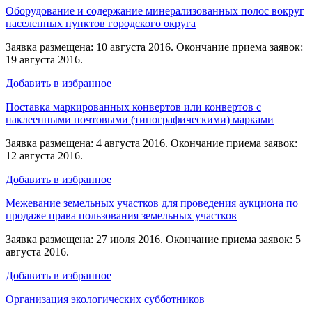
Оборудование и содержание минерализованных полос вокруг
населенных пунктов городского округа
Заявка размещена: 10 августа 2016. Окончание приема заявок:
19 августа 2016.
Добавить в избранное
Поставка маркированных конвертов или конвертов с
наклеенными почтовыми (типографическими) марками
Заявка размещена: 4 августа 2016. Окончание приема заявок:
12 августа 2016.
Добавить в избранное
Межевание земельных участков для проведения аукциона по
продаже права пользования земельных участков
Заявка размещена: 27 июля 2016. Окончание приема заявок: 5
августа 2016.
Добавить в избранное
Организация экологических субботников