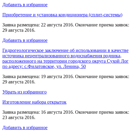
Добавить в избранное
Приобретение и установка кондиционера (сплит-системы)
Заявка размещена: 22 августа 2016. Окончание приема заявок:
29 августа 2016.
Добавить в избранное
Гидрогеологическое заключение об использовании в качестве
источника нецентрализованного водоснабжения родника,
расположенного на территории городского округа Сухой Лог
по адресу: с.Филатовское, ул. Ленина, 50
Заявка размещена: 19 августа 2016. Окончание приема заявок:
29 августа 2016.
Убрать из избранного
Изготовление набора открыток
Заявка размещена: 16 августа 2016. Окончание приема заявок:
23 августа 2016.
Добавить в избранное