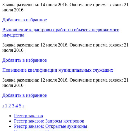
Заявка размещена: 14 июля 2016. Окончание приема заявок: 21
июля 2016.
Добавить в избранное
Выполнение кадастровых работ на объекты недвижимого
имущества
Заявка размещена: 12 июля 2016. Окончание приема заявок: 21
июля 2016.
Добавить в избранное
Повышение квалификации муниципальных служащих
Заявка размещена: 12 июля 2016. Окончание приема заявок: 21
июля 2016.
Добавить в избранное
‹
1
2
3
4
5
›
Реестр заказов
Реестр заказов: Запросы котировок
Реестр заказов: Открытые аукционы