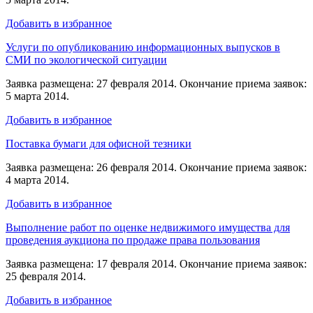
Добавить в избранное
Услуги по опубликованию информационных выпусков в
СМИ по экологической ситуации
Заявка размещена: 27 февраля 2014. Окончание приема заявок:
5 марта 2014.
Добавить в избранное
Поставка бумаги для офисной тезники
Заявка размещена: 26 февраля 2014. Окончание приема заявок:
4 марта 2014.
Добавить в избранное
Выполнение работ по оценке недвижимого имущества для
проведения аукциона по продаже права пользования
Заявка размещена: 17 февраля 2014. Окончание приема заявок:
25 февраля 2014.
Добавить в избранное