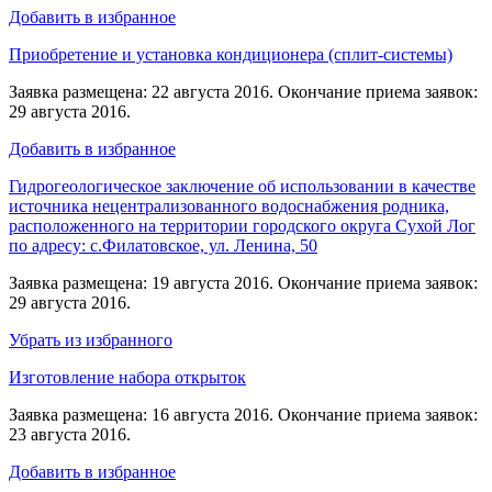
Добавить в избранное
Приобретение и установка кондиционера (сплит-системы)
Заявка размещена: 22 августа 2016. Окончание приема заявок:
29 августа 2016.
Добавить в избранное
Гидрогеологическое заключение об использовании в качестве
источника нецентрализованного водоснабжения родника,
расположенного на территории городского округа Сухой Лог
по адресу: с.Филатовское, ул. Ленина, 50
Заявка размещена: 19 августа 2016. Окончание приема заявок:
29 августа 2016.
Убрать из избранного
Изготовление набора открыток
Заявка размещена: 16 августа 2016. Окончание приема заявок:
23 августа 2016.
Добавить в избранное