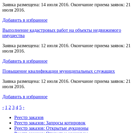
Заявка размещена: 14 июля 2016. Окончание приема заявок: 21
июля 2016.
Добавить в избранное
Выполнение кадастровых работ на объекты недвижимого
имущества
Заявка размещена: 12 июля 2016. Окончание приема заявок: 21
июля 2016.
Добавить в избранное
Повышение квалификации муниципальных служащих
Заявка размещена: 12 июля 2016. Окончание приема заявок: 21
июля 2016.
Добавить в избранное
‹
1
2
3
4
5
›
Реестр заказов
Реестр заказов: Запросы котировок
Реестр заказов: Открытые аукционы