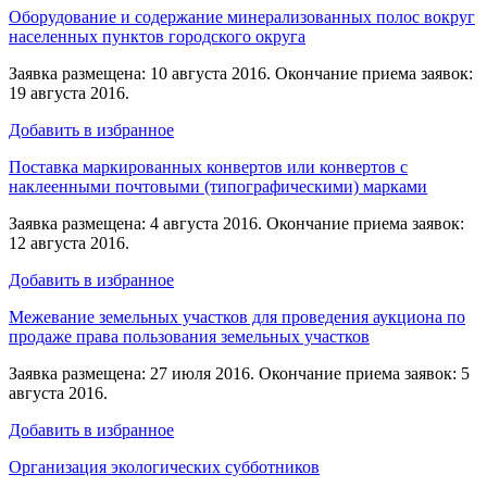
Оборудование и содержание минерализованных полос вокруг
населенных пунктов городского округа
Заявка размещена: 10 августа 2016. Окончание приема заявок:
19 августа 2016.
Добавить в избранное
Поставка маркированных конвертов или конвертов с
наклеенными почтовыми (типографическими) марками
Заявка размещена: 4 августа 2016. Окончание приема заявок:
12 августа 2016.
Добавить в избранное
Межевание земельных участков для проведения аукциона по
продаже права пользования земельных участков
Заявка размещена: 27 июля 2016. Окончание приема заявок: 5
августа 2016.
Добавить в избранное
Организация экологических субботников