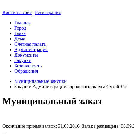
Войти на сайт
|
Регистрация
Главная
Город
Глава
Дума
Счетная палата
Администрация
Документы
Закупки
Безопасность
Обращения
Муниципальные закупки
Закупки Администрации городского округа Сухой Лог
Муниципальный заказ
Окончание приема заявок: 31.08.2016. Заявка размещена: 08.09.2