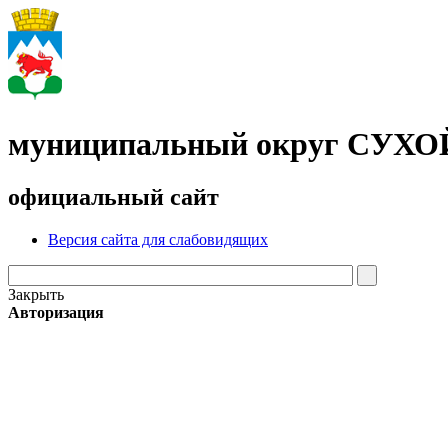
муниципальный округ СУХ
официальный сайт
Версия сайта для слабовидящих
Закрыть
Авторизация