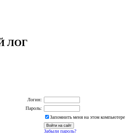
ОЙ ЛОГ
Логин:
Пароль:
Запомнить меня на этом компьютере
Забыли пароль?