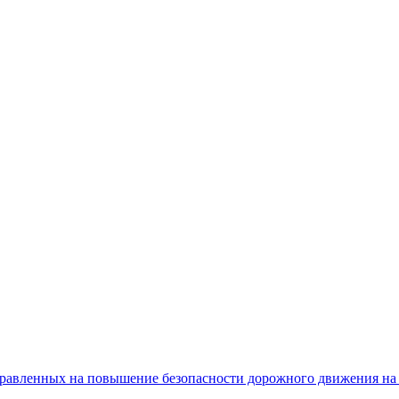
равленных на повышение безопасности дорожного движения на 