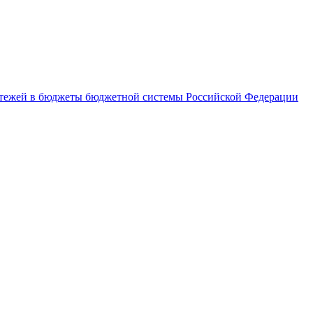
латежей в бюджеты бюджетной системы Российской Федерации