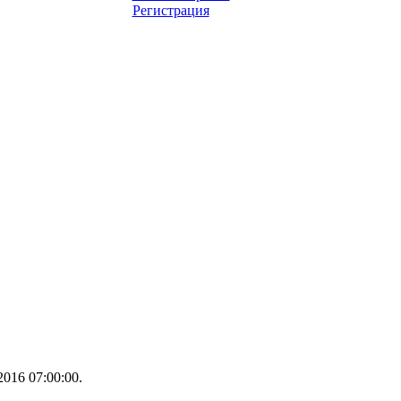
Регистрация
016 07:00:00.