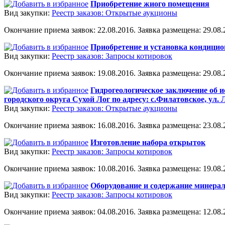
Приобретение жиого помещения
Вид закупки:
Реестр заказов: Открытые аукционы
Окончание приема заявок: 22.08.2016. Заявка размещена: 29.08.2
Приобретение и установка кондицио
Вид закупки:
Реестр заказов: Запросы котировок
Окончание приема заявок: 19.08.2016. Заявка размещена: 29.08.2
Гидрогеологическое заключение об 
городского округа Сухой Лог по адресу: с.Филатовское, ул. 
Вид закупки:
Реестр заказов: Открытые аукционы
Окончание приема заявок: 16.08.2016. Заявка размещена: 23.08.2
Изготовление набора открыток
Вид закупки:
Реестр заказов: Запросы котировок
Окончание приема заявок: 10.08.2016. Заявка размещена: 19.08.2
Оборудование и содержание минерал
Вид закупки:
Реестр заказов: Запросы котировок
Окончание приема заявок: 04.08.2016. Заявка размещена: 12.08.2