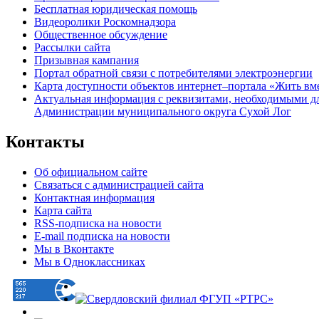
Бесплатная юридическая помощь
Видеоролики Роскомнадзора
Общественное обсуждение
Рассылки сайта
Призывная кампания
Портал обратной связи с потребителями электроэнергии
Карта доступности объектов интернет–портала «Жить вм
Актуальная информация с реквизитами, необходимыми д
Администрации муниципального округа Сухой Лог
Контакты
Об официальном сайте
Связаться с администрацией сайта
Контактная информация
Карта сайта
RSS-подписка на новости
E-mail подписка на новости
Мы в Вконтакте
Мы в Одноклассниках