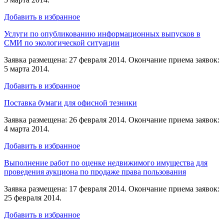
Добавить в избранное
Услуги по опубликованию информационных выпусков в
СМИ по экологической ситуации
Заявка размещена: 27 февраля 2014. Окончание приема заявок:
5 марта 2014.
Добавить в избранное
Поставка бумаги для офисной тезники
Заявка размещена: 26 февраля 2014. Окончание приема заявок:
4 марта 2014.
Добавить в избранное
Выполнение работ по оценке недвижимого имущества для
проведения аукциона по продаже права пользования
Заявка размещена: 17 февраля 2014. Окончание приема заявок:
25 февраля 2014.
Добавить в избранное