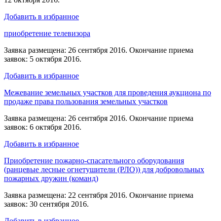
Добавить в избранное
приобретение телевизора
Заявка размещена: 26 сентября 2016. Окончание приема
заявок: 5 октября 2016.
Добавить в избранное
Межевание земельных участков для проведения аукциона по
продаже права пользования земельных участков
Заявка размещена: 26 сентября 2016. Окончание приема
заявок: 6 октября 2016.
Добавить в избранное
Приобретение пожарно-спасательного оборудования
(ранцевые лесные огнетушители (РЛО)) для добровольных
пожарных дружин (команд)
Заявка размещена: 22 сентября 2016. Окончание приема
заявок: 30 сентября 2016.
Добавить в избранное