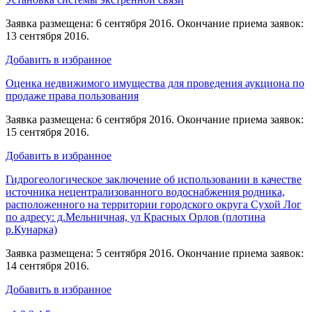
Заявка размещена: 6 сентября 2016. Окончание приема заявок:
13 сентября 2016.
Добавить в избранное
Оценка недвижимого имущества для проведения аукциона по
продаже права пользования
Заявка размещена: 6 сентября 2016. Окончание приема заявок:
15 сентября 2016.
Добавить в избранное
Гидрогеологическое заключение об использовании в качестве
источника нецентрализованного водоснабжения родника,
расположенного на территории городского округа Сухой Лог
по адресу: д.Мельничная, ул Красных Орлов (плотина
р.Кунарка)
Заявка размещена: 5 сентября 2016. Окончание приема заявок:
14 сентября 2016.
Добавить в избранное