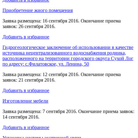
Приобретение жиого помещения
Заявка размещена: 16 сентября 2016. Окончание приема
заявок: 26 сентября 2016.
Добавить в избранное
Гидрогеологическое заключение об использовании в качестве
источника нецентрализованного водоснабжения родника,
расположенного на территории городского округа Сухой Лог
по адресу: с.Филатовское, ул. Ленина, 50
Заявка размещена: 12 сентября 2016. Окончание приема
заявок: 21 сентября 2016.
Добавить в избранное
Изготовление мебели
Заявка размещена: 7 сентября 2016. Окончание приема заявок:
14 сентября 2016.
Добавить в избранное
Установка системы экстренной связи