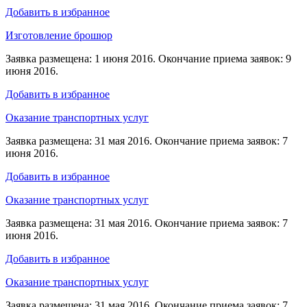
Добавить в избранное
Изготовление брошюр
Заявка размещена: 1 июня 2016. Окончание приема заявок: 9
июня 2016.
Добавить в избранное
Оказание транспортных услуг
Заявка размещена: 31 мая 2016. Окончание приема заявок: 7
июня 2016.
Добавить в избранное
Оказание транспортных услуг
Заявка размещена: 31 мая 2016. Окончание приема заявок: 7
июня 2016.
Добавить в избранное
Оказание транспортных услуг
Заявка размещена: 31 мая 2016. Окончание приема заявок: 7