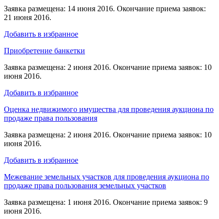
Заявка размещена: 14 июня 2016. Окончание приема заявок:
21 июня 2016.
Добавить в избранное
Приобретение банкетки
Заявка размещена: 2 июня 2016. Окончание приема заявок: 10
июня 2016.
Добавить в избранное
Оценка недвижимого имущества для проведения аукциона по
продаже права пользования
Заявка размещена: 2 июня 2016. Окончание приема заявок: 10
июня 2016.
Добавить в избранное
Межевание земельных участков для проведения аукциона по
продаже права пользования земельных участков
Заявка размещена: 1 июня 2016. Окончание приема заявок: 9
июня 2016.