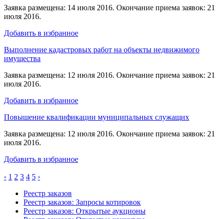
Заявка размещена: 14 июля 2016. Окончание приема заявок: 21
июля 2016.
Добавить в избранное
Выполнение кадастровых работ на объекты недвижимого
имущества
Заявка размещена: 12 июля 2016. Окончание приема заявок: 21
июля 2016.
Добавить в избранное
Повышение квалификации муниципальных служащих
Заявка размещена: 12 июля 2016. Окончание приема заявок: 21
июля 2016.
Добавить в избранное
‹
1
2
3
4
5
›
Реестр заказов
Реестр заказов: Запросы котировок
Реестр заказов: Открытые аукционы