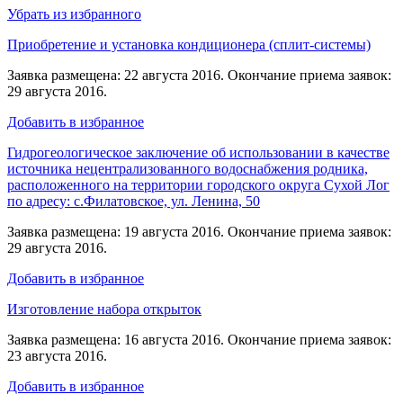
Убрать из избранного
Приобретение и установка кондиционера (сплит-системы)
Заявка размещена: 22 августа 2016. Окончание приема заявок:
29 августа 2016.
Добавить в избранное
Гидрогеологическое заключение об использовании в качестве
источника нецентрализованного водоснабжения родника,
расположенного на территории городского округа Сухой Лог
по адресу: с.Филатовское, ул. Ленина, 50
Заявка размещена: 19 августа 2016. Окончание приема заявок:
29 августа 2016.
Добавить в избранное
Изготовление набора открыток
Заявка размещена: 16 августа 2016. Окончание приема заявок:
23 августа 2016.
Добавить в избранное