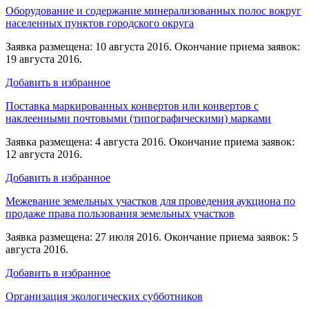
Оборудование и содержание минерализованных полос вокруг
населенных пунктов городского округа
Заявка размещена: 10 августа 2016. Окончание приема заявок:
19 августа 2016.
Добавить в избранное
Поставка маркированных конвертов или конвертов с
наклеенными почтовыми (типографическими) марками
Заявка размещена: 4 августа 2016. Окончание приема заявок:
12 августа 2016.
Добавить в избранное
Межевание земельных участков для проведения аукциона по
продаже права пользования земельных участков
Заявка размещена: 27 июля 2016. Окончание приема заявок: 5
августа 2016.
Добавить в избранное
Организация экологических субботников