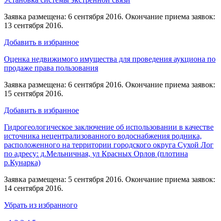
Заявка размещена: 6 сентября 2016. Окончание приема заявок:
13 сентября 2016.
Добавить в избранное
Оценка недвижимого имущества для проведения аукциона по
продаже права пользования
Заявка размещена: 6 сентября 2016. Окончание приема заявок:
15 сентября 2016.
Добавить в избранное
Гидрогеологическое заключение об использовании в качестве
источника нецентрализованного водоснабжения родника,
расположенного на территории городского округа Сухой Лог
по адресу: д.Мельничная, ул Красных Орлов (плотина
р.Кунарка)
Заявка размещена: 5 сентября 2016. Окончание приема заявок:
14 сентября 2016.
Убрать из избранного