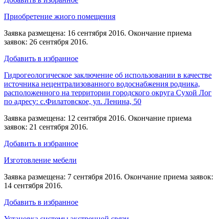
Приобретение жиого помещения
Заявка размещена: 16 сентября 2016. Окончание приема
заявок: 26 сентября 2016.
Добавить в избранное
Гидрогеологическое заключение об использовании в качестве
источника нецентрализованного водоснабжения родника,
расположенного на территории городского округа Сухой Лог
по адресу: с.Филатовское, ул. Ленина, 50
Заявка размещена: 12 сентября 2016. Окончание приема
заявок: 21 сентября 2016.
Добавить в избранное
Изготовление мебели
Заявка размещена: 7 сентября 2016. Окончание приема заявок:
14 сентября 2016.
Добавить в избранное
Установка системы экстренной связи