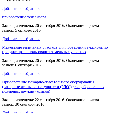
Добавить в избранное
приобретение телевизора
Заявка размещена: 26 сентября 2016. Окончание приема
заявок: 5 октября 2016.
Добавить в избранное
Межевание земельных участков для проведения аукциона по
продаже права пользования земельных участков
Заявка размещена: 26 сентября 2016. Окончание приема
заявок: 6 октября 2016.
Добавить в избранное
Приобретение пожарно-спасательного оборудования
(ранцевые лесные огнетушители (РЛО)) для добровольных
пожарных дружин (команд)
Заявка размещена: 22 сентября 2016. Окончание приема
заявок: 30 сентября 2016.
Добавить в избранное