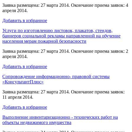
Заявка размещена: 27 марта 2014. Окончание приема заявок: 4
апреля 2014.
Добавить в избранное
Услуги по изготовлению листовок, плакатов, стендов,
баннеров социальной рекламы направленной на обучение
населения мерам пожарной безопасности
Заявка размещена: 27 марта 2014. Окончание приема заявок: 2
апреля 2014.
Добавить в избранное
Сопровождение информационно- правовой системы
«КонсультантПлюс»
Заявка размещена: 27 марта 2014. Окончание приема заявок:
11 апреля 2014.
Добавить в избранное
Выполнение инвентаризационно - технических работ на
объекты недвижимого имущества