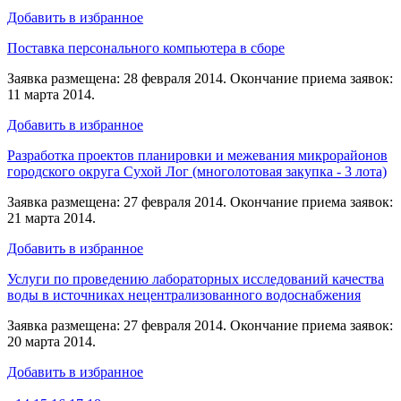
Добавить в избранное
Поставка персонального компьютера в сборе
Заявка размещена: 28 февраля 2014. Окончание приема заявок:
11 марта 2014.
Добавить в избранное
Разработка проектов планировки и межевания микрорайонов
городского округа Сухой Лог (многолотовая закупка - 3 лота)
Заявка размещена: 27 февраля 2014. Окончание приема заявок:
21 марта 2014.
Добавить в избранное
Услуги по проведению лабораторных исследований качества
воды в источниках нецентрализованного водоснабжения
Заявка размещена: 27 февраля 2014. Окончание приема заявок:
20 марта 2014.
Добавить в избранное