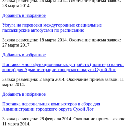
Заявка размещена: 24 марта 2014. Окончание приема заявок:
28 марта 2014.
Добавить в избранное
Услуга на перевозки междугородные специальные
пассажирские автобусами по расписанию
Заявка размещена: 18 марта 2014. Окончание приема заявок:
27 марта 2017.
Добавить в избранное
Поставка многофункциональных устройств (принтер-сканер-
копир) для Администрации городского округа Сухой Лог
Заявка размещена: 2 марта 2014. Окончание приема заявок: 11
марта 2014.
Добавить в избранное
Поставка персональных компьютеров в сборе для
Администрации городского округа Сухой Лог
Заявка размещена: 28 февраля 2014. Окончание приема заявок:
11 марта 2014.